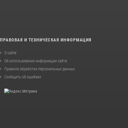
ПРАВОВАЯ И ТЕХНИЧЕСКАЯ ИНФОРМАЦИЯ
О сайте
Об использовании информации сайта
Правила обработки персональных данных
Сообщить об ошибках