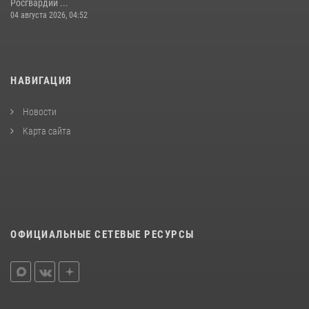
Росгвардии ...
04 августа 2026, 04:52
НАВИГАЦИЯ
Новости
Карта сайта
ОФИЦИАЛЬНЫЕ СЕТЕВЫЕ РЕСУРСЫ