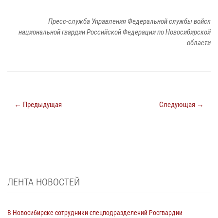
Пресс-служба Управления Федеральной службы войск
национальной гвардии Российской Федерации по Новосибирской
области
← Предыдущая
Следующая →
ЛЕНТА НОВОСТЕЙ
В Новосибирске сотрудники спецподразделений Росгвардии