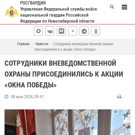
РОСГВАРДИЯ
Управление Федеральной службы войск
национальной гвардии Российской
Федерации по Новосибирской области
Главная
Новости
Сотрудники вневедомственной охраны
присоединились к акции «Окна победы»
СОТРУДНИКИ ВНЕВЕДОМСТВЕННОЙ
ОХРАНЫ ПРИСОЕДИНИЛИСЬ К АКЦИИ
«ОКНА ПОБЕДЫ»
08 мая 2024, 09:41