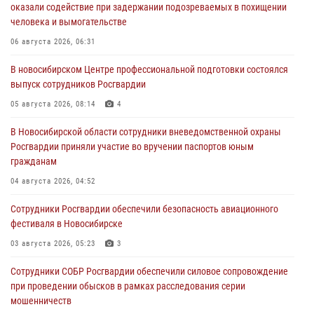
оказали содействие при задержании подозреваемых в похищении
человека и вымогательстве
06 августа 2026, 06:31
В новосибирском Центре профессиональной подготовки состоялся
выпуск сотрудников Росгвардии
05 августа 2026, 08:14
4
В Новосибирской области сотрудники вневедомственной охраны
Росгвардии приняли участие во вручении паспортов юным
гражданам
04 августа 2026, 04:52
Сотрудники Росгвардии обеспечили безопасность авиационного
фестиваля в Новосибирске
03 августа 2026, 05:23
3
Сотрудники СОБР Росгвардии обеспечили силовое сопровождение
при проведении обысков в рамках расследования серии
мошенничеств