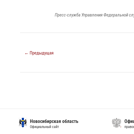
Пресс-служба Управления Федеральной сл
← Предыдущая
Новосибирская область
Офиц
Официальный сайт
право