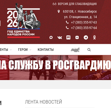
ВЕРСИЯ ДЛЯ СЛАБОВИДЯЩИХ
630108, г. Новосибирск
ул. Станционная, д. 14
И
+7 (383) 355-97-63
+7 (383) 355-97-64
ЕНТЫ
ГЕРОИ
КОНТАКТЫ
ЛЕНТА НОВОСТЕЙ
И