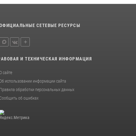
ОФИЦИАЛЬНЫЕ СЕТЕВЫЕ РЕСУРСЫ
РАВОВАЯ И ТЕХНИЧЕСКАЯ ИНФОРМАЦИЯ
О сайте
Об использовании информации сайта
Правила обработки персональных данных
Сообщить об ошибках