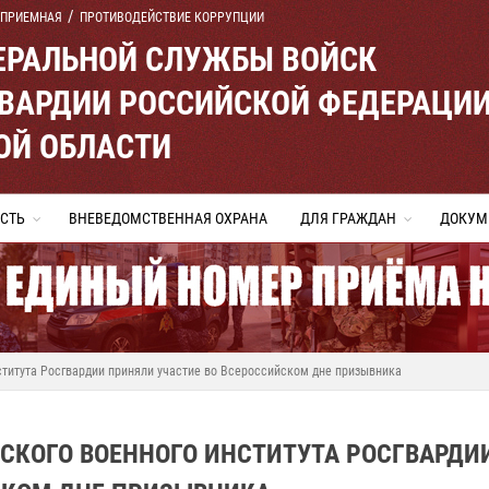
 ПРИЕМНАЯ
ПРОТИВОДЕЙСТВИЕ КОРРУПЦИИ
ЕРАЛЬНОЙ СЛУЖБЫ ВОЙСК
ВАРДИИ РОССИЙСКОЙ ФЕДЕРАЦИ
ОЙ ОБЛАСТИ
СТЬ
ВНЕВЕДОМСТВЕННАЯ ОХРАНА
ДЛЯ ГРАЖДАН
ДОКУМ
титута Росгвардии приняли участие во Всероссийском дне призывника
СКОГО ВОЕННОГО ИНСТИТУТА РОСГВАРДИ