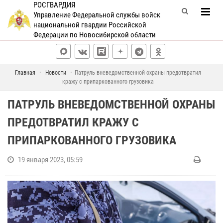
РОСГВАРДИЯ
Управление Федеральной службы войск
национальной гвардии Российской
Федерации по Новосибирской области
Главная
Новости
Патруль вневедомственной охраны предотвратил
кражу с припаркованного грузовика
ПАТРУЛЬ ВНЕВЕДОМСТВЕННОЙ ОХРАНЫ
ПРЕДОТВРАТИЛ КРАЖУ С
ПРИПАРКОВАННОГО ГРУЗОВИКА
19 января 2023, 05:59