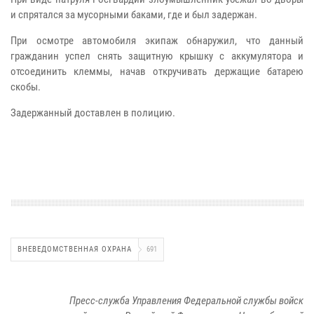
и спрятался за мусорными баками, где и был задержан.
При осмотре автомобиля экипаж обнаружил, что данный
гражданин успел снять защитную крышку с аккумулятора и
отсоединить клеммы, начав откручивать держащие батарею
скобы.
Задержанный доставлен в полицию.
ВНЕВЕДОМСТВЕННАЯ ОХРАНА
691
Пресс-служба Управления Федеральной службы войск