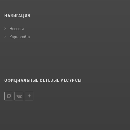
НАВИГАЦИЯ
Новости
Карта сайта
ОФИЦИАЛЬНЫЕ СЕТЕВЫЕ РЕСУРСЫ