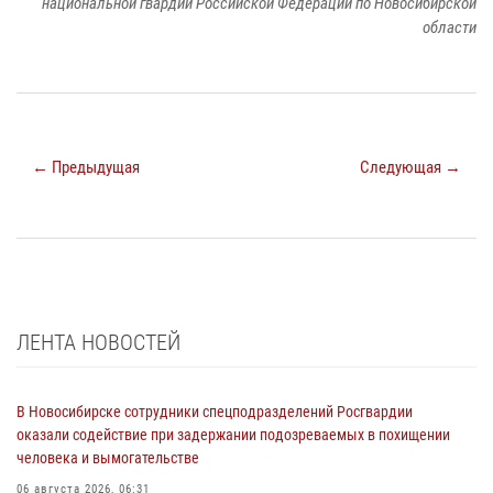
национальной гвардии Российской Федерации по Новосибирской
области
← Предыдущая
Следующая →
ЛЕНТА НОВОСТЕЙ
В Новосибирске сотрудники спецподразделений Росгвардии
оказали содействие при задержании подозреваемых в похищении
человека и вымогательстве
06 августа 2026, 06:31