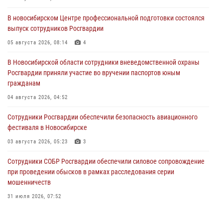
В новосибирском Центре профессиональной подготовки состоялся
выпуск сотрудников Росгвардии
05 августа 2026, 08:14
4
В Новосибирской области сотрудники вневедомственной охраны
Росгвардии приняли участие во вручении паспортов юным
гражданам
04 августа 2026, 04:52
Сотрудники Росгвардии обеспечили безопасность авиационного
фестиваля в Новосибирске
03 августа 2026, 05:23
3
Сотрудники СОБР Росгвардии обеспечили силовое сопровождение
при проведении обысков в рамках расследования серии
мошенничеств
31 июля 2026, 07:52
В Новосибирском военном институте Росгвардии прошло