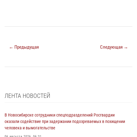
← Предыдущая
Следующая →
ЛЕНТА НОВОСТЕЙ
В Новосибирске сотрудники спецподразделений Росгвардии
оказали содействие при задержании подозреваемых в похищении
человека и вымогательстве
06 августа 2026, 06:31