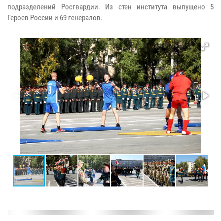
подразделений Росгвардии. Из стен института выпущено 5
Героев России и 69 генералов.