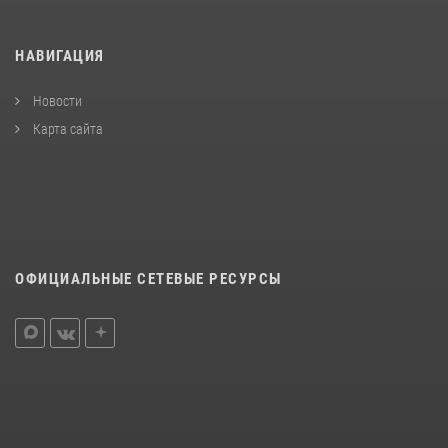
НАВИГАЦИЯ
Новости
Карта сайта
ОФИЦИАЛЬНЫЕ СЕТЕВЫЕ РЕСУРСЫ