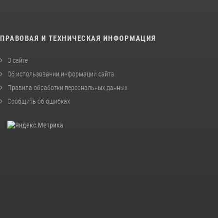
ПРАВОВАЯ И ТЕХНИЧЕСКАЯ ИНФОРМАЦИЯ
О сайте
Об использовании информации сайта
Правила обработки персональных данных
Сообщить об ошибках