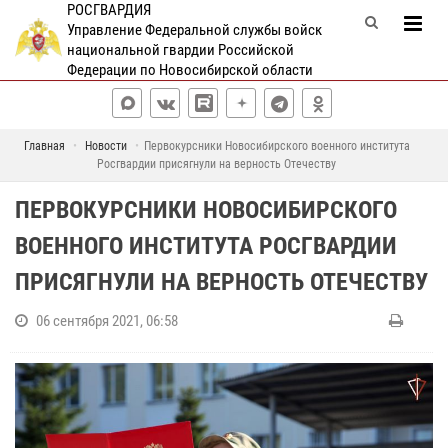
РОСГВАРДИЯ
Управление Федеральной службы войск
национальной гвардии Российской
Федерации по Новосибирской области
Главная
Новости
Первокурсники Новосибирского военного института
Росгвардии присягнули на верность Отечеству
ПЕРВОКУРСНИКИ НОВОСИБИРСКОГО
ВОЕННОГО ИНСТИТУТА РОСГВАРДИИ
ПРИСЯГНУЛИ НА ВЕРНОСТЬ ОТЕЧЕСТВУ
06 сентября 2021, 06:58