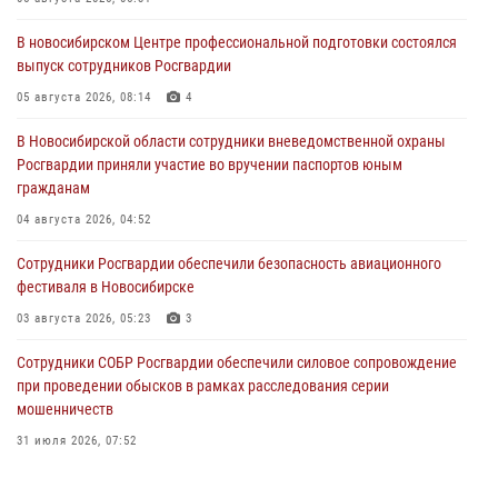
В новосибирском Центре профессиональной подготовки состоялся
выпуск сотрудников Росгвардии
05 августа 2026, 08:14
4
В Новосибирской области сотрудники вневедомственной охраны
Росгвардии приняли участие во вручении паспортов юным
гражданам
04 августа 2026, 04:52
Сотрудники Росгвардии обеспечили безопасность авиационного
фестиваля в Новосибирске
03 августа 2026, 05:23
3
Сотрудники СОБР Росгвардии обеспечили силовое сопровождение
при проведении обысков в рамках расследования серии
мошенничеств
31 июля 2026, 07:52
В Новосибирском военном институте Росгвардии прошло