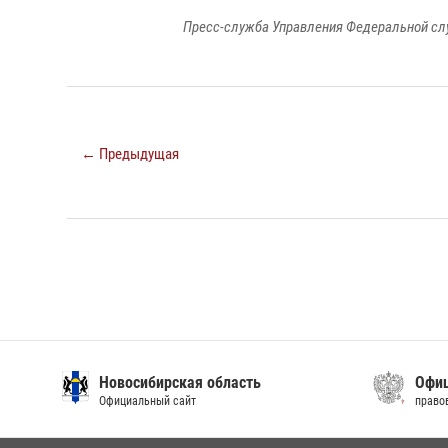
Пресс-служба Управления Федеральной сл
← Предыдущая
Новосибирская область
Офиц
Официальный сайт
право