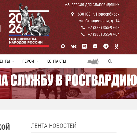
ВЕРСИЯ ДЛЯ СЛАБОВИДЯЩИХ
630108, г. Новосибирск
ул. Станционная, д. 14
И
+7 (383) 355-97-63
+7 (383) 355-97-64
ЕНТЫ
ГЕРОИ
КОНТАКТЫ
ЛЕНТА НОВОСТЕЙ
КОЙ