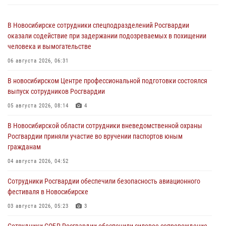
В Новосибирске сотрудники спецподразделений Росгвардии
оказали содействие при задержании подозреваемых в похищении
человека и вымогательстве
06 августа 2026, 06:31
В новосибирском Центре профессиональной подготовки состоялся
выпуск сотрудников Росгвардии
05 августа 2026, 08:14
4
В Новосибирской области сотрудники вневедомственной охраны
Росгвардии приняли участие во вручении паспортов юным
гражданам
04 августа 2026, 04:52
Сотрудники Росгвардии обеспечили безопасность авиационного
фестиваля в Новосибирске
03 августа 2026, 05:23
3
Сотрудники СОБР Росгвардии обеспечили силовое сопровождение