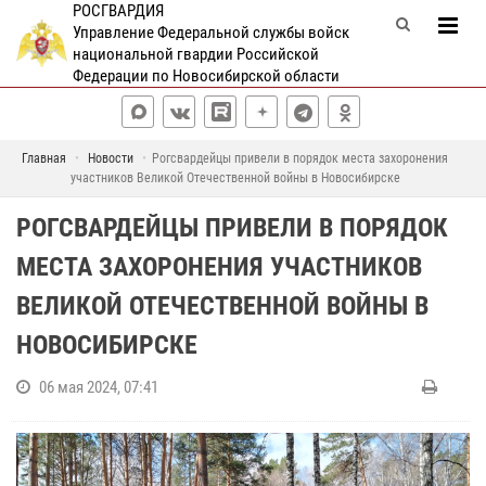
РОСГВАРДИЯ
Управление Федеральной службы войск
национальной гвардии Российской
Федерации по Новосибирской области
Главная
Новости
Рогсвардейцы привели в порядок места захоронения
участников Великой Отечественной войны в Новосибирске
РОГСВАРДЕЙЦЫ ПРИВЕЛИ В ПОРЯДОК
МЕСТА ЗАХОРОНЕНИЯ УЧАСТНИКОВ
ВЕЛИКОЙ ОТЕЧЕСТВЕННОЙ ВОЙНЫ В
НОВОСИБИРСКЕ
06 мая 2024, 07:41