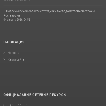
В Новосибирской области сотрудники вневедомственной охраны
Росгвардии ...
04 августа 2026, 04:52
НАВИГАЦИЯ
Новости
Карта сайта
ОФИЦИАЛЬНЫЕ СЕТЕВЫЕ РЕСУРСЫ