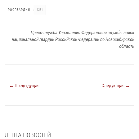
РОСГВАРДИЯ
1231
Пресс-служба Управления Федеральной службы войск
национальной гвардии Российской Федерации по Новосибирской
области
← Предыдущая
Следующая →
ЛЕНТА НОВОСТЕЙ