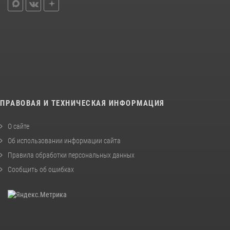
ПРАВОВАЯ И ТЕХНИЧЕСКАЯ ИНФОРМАЦИЯ
О сайте
Об использовании информации сайта
Правила обработки персональных данных
Сообщить об ошибках