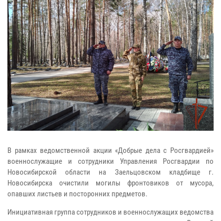
В рамках ведомственной акции «Добрые дела с Росгвардией»
военнослужащие и сотрудники Управления Росгвардии по
Новосибирской области на Заельцовском кладбище г.
Новосибирска очистили могилы фронтовиков от мусора,
опавших листьев и посторонних предметов.
Инициативная группа сотрудников и военнослужащих ведомства