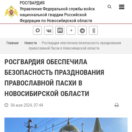
РОСГВАРДИЯ
Управление Федеральной службы войск
национальной гвардии Российской
Федерации по Новосибирской области
Главная
Новости
Росгвардия обеспечила безопасность празднования
православной Пасхи в Новосибирской области
РОСГВАРДИЯ ОБЕСПЕЧИЛА
БЕЗОПАСНОСТЬ ПРАЗДНОВАНИЯ
ПРАВОСЛАВНОЙ ПАСХИ В
НОВОСИБИРСКОЙ ОБЛАСТИ
06 мая 2024, 07:44