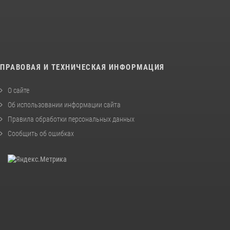
ПРАВОВАЯ И ТЕХНИЧЕСКАЯ ИНФОРМАЦИЯ
О сайте
Об использовании информации сайта
Правила обработки персональных данных
Сообщить об ошибках