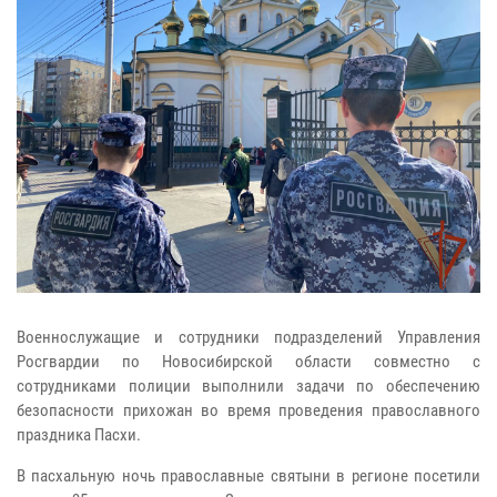
Военнослужащие и сотрудники подразделений Управления
Росгвардии по Новосибирской области совместно с
сотрудниками полиции выполнили задачи по обеспечению
безопасности прихожан во время проведения православного
праздника Пасхи.
В пасхальную ночь православные святыни в регионе посетили