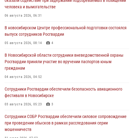
оказали содействие при задержании подозреваемых в похищении
человека и вымогательстве
06 августа 2026, 06:31
В новосибирском Центре профессиональной подготовки состоялся
выпуск сотрудников Росгвардии
05 августа 2026, 08:14
4
В Новосибирской области сотрудники вневедомственной охраны
Росгвардии приняли участие во вручении паспортов юным
гражданам
04 августа 2026, 04:52
Сотрудники Росгвардии обеспечили безопасность авиационного
фестиваля в Новосибирске
03 августа 2026, 05:23
3
Сотрудники СОБР Росгвардии обеспечили силовое сопровождение
при проведении обысков в рамках расследования серии
мошенничеств