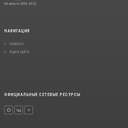
04 августа 2026, 04:52
НАВИГАЦИЯ
Новости
Карта сайта
ОФИЦИАЛЬНЫЕ СЕТЕВЫЕ РЕСУРСЫ