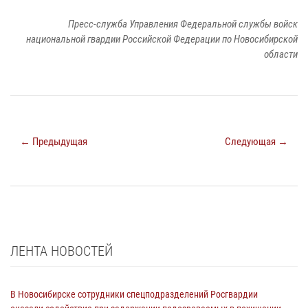
Пресс-служба Управления Федеральной службы войск
национальной гвардии Российской Федерации по Новосибирской
области
← Предыдущая
Следующая →
ЛЕНТА НОВОСТЕЙ
В Новосибирске сотрудники спецподразделений Росгвардии