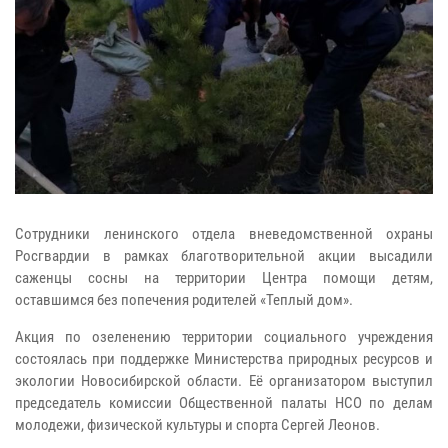
Сотрудники ленинского отдела вневедомственной охраны
Росгвардии в рамках благотворительной акции высадили
саженцы сосны на территории Центра помощи детям,
оставшимся без попечения родителей «Теплый дом».
Акция по озеленению территории социального учреждения
состоялась при поддержке Министерства природных ресурсов и
экологии Новосибирской области. Её организатором выступил
председатель комиссии Общественной палаты НСО по делам
молодежи, физической культуры и спорта Сергей Леонов.