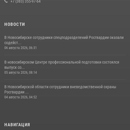
+7 (383) 355-97-64
НОВОСТИ
В Новосибирске сотрудники спецподразделений Росгвардии оказали
содейст...
06 августа 2026, 06:31
В новосибирском Центре профессиональной подготовки состоялся
выпуск со...
05 августа 2026, 08:14
В Новосибирской области сотрудники вневедомственной охраны
Росгвардии ...
04 августа 2026, 04:52
НАВИГАЦИЯ