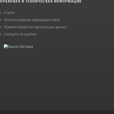
ПРАВОВАЯ И ТЕХНИЧЕСКАЯ ИНФОРМАЦИЯ
О сайте
Об использовании информации сайта
Правила обработки персональных данных
Сообщить об ошибках