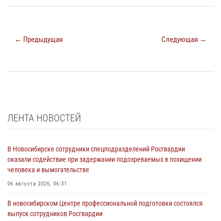
← Предыдущая
Следующая →
ЛЕНТА НОВОСТЕЙ
В Новосибирске сотрудники спецподразделений Росгвардии
оказали содействие при задержании подозреваемых в похищении
человека и вымогательстве
06 августа 2026, 06:31
В новосибирском Центре профессиональной подготовки состоялся
выпуск сотрудников Росгвардии