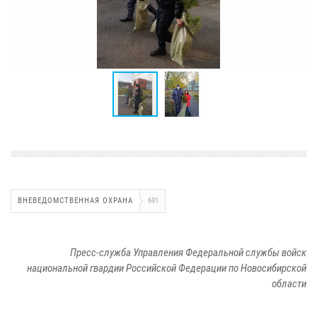
ВНЕВЕДОМСТВЕННАЯ ОХРАНА
691
Пресс-служба Управления Федеральной службы войск
национальной гвардии Российской Федерации по Новосибирской
области