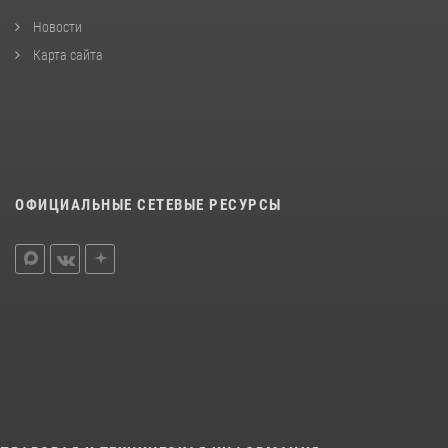
Новости
Карта сайта
ОФИЦИАЛЬНЫЕ СЕТЕВЫЕ РЕСУРСЫ