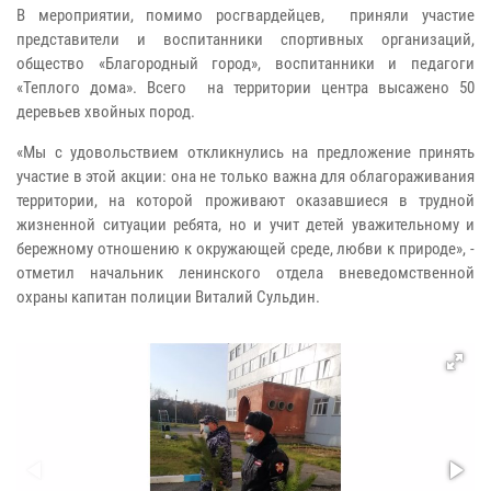
В мероприятии, помимо росгвардейцев, приняли участие
представители и воспитанники спортивных организаций,
общество «Благородный город», воспитанники и педагоги
«Теплого дома». Всего на территории центра высажено 50
деревьев хвойных пород.
«Мы с удовольствием откликнулись на предложение принять
участие в этой акции: она
не только
важна для облагораживания
территории, на которой проживают оказавшиеся в трудной
жизненной ситуации ребята, но и учит детей уважительному и
бережному отношению к окружающей среде, любви к природе», -
отметил начальник ленинского отдела вневедомственной
охраны капитан полиции Виталий Сульдин.