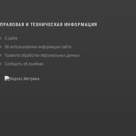
ПРАВОВАЯ И ТЕХНИЧЕСКАЯ ИНФОРМАЦИЯ
О сайте
Об использовании информации сайта
Правила обработки персональных данных
Сообщить об ошибках