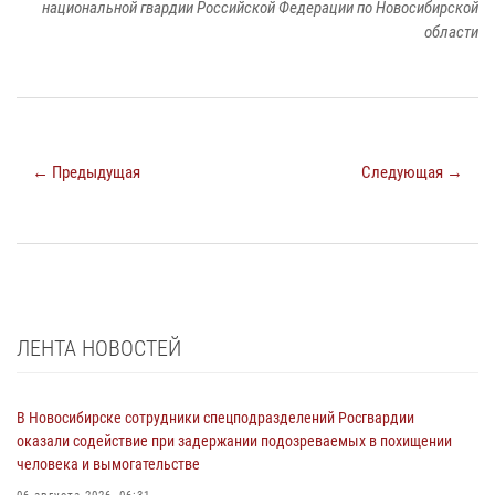
национальной гвардии Российской Федерации по Новосибирской
области
← Предыдущая
Следующая →
ЛЕНТА НОВОСТЕЙ
В Новосибирске сотрудники спецподразделений Росгвардии
оказали содействие при задержании подозреваемых в похищении
человека и вымогательстве