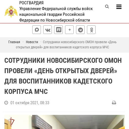
РОСГВАРДИЯ
Управление Федеральной службы войск
национальной гвардии Российской
Федерации по Новосибирской области
Главная
Новости
Сотрудники новосибирского ОМОН провели «День
открытых дверей» для воспитанников кадетского корпуса МЧС
СОТРУДНИКИ НОВОСИБИРСКОГО ОМОН
ПРОВЕЛИ «ДЕНЬ ОТКРЫТЫХ ДВЕРЕЙ»
ДЛЯ ВОСПИТАННИКОВ КАДЕТСКОГО
КОРПУСА МЧС
01 октября 2021, 08:33