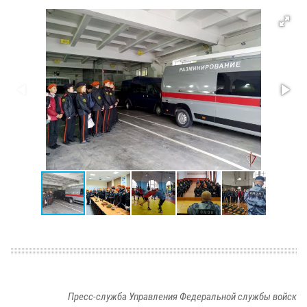
Пресс-служба Управления Федеральной службы войск