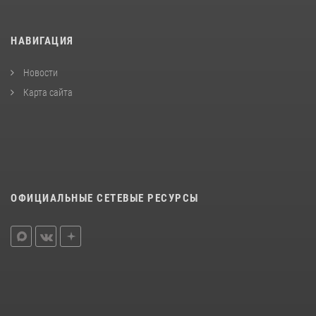
НАВИГАЦИЯ
Новости
Карта сайта
ОФИЦИАЛЬНЫЕ СЕТЕВЫЕ РЕСУРСЫ