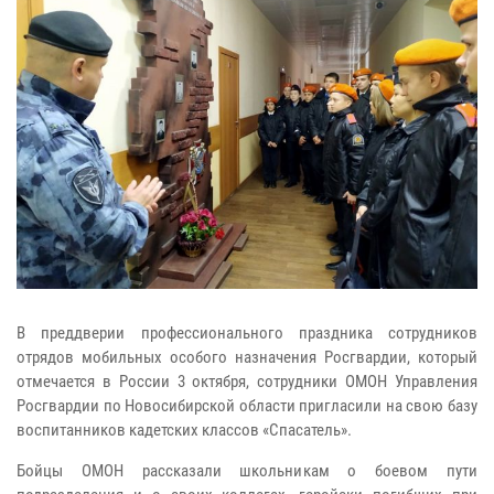
В преддверии профессионального праздника сотрудников
отрядов мобильных особого назначения Росгвардии, который
отмечается в России 3 октября, сотрудники ОМОН Управления
Росгвардии по Новосибирской области пригласили на свою базу
воспитанников кадетских классов «Спасатель».
Бойцы ОМОН рассказали школьникам о боевом пути