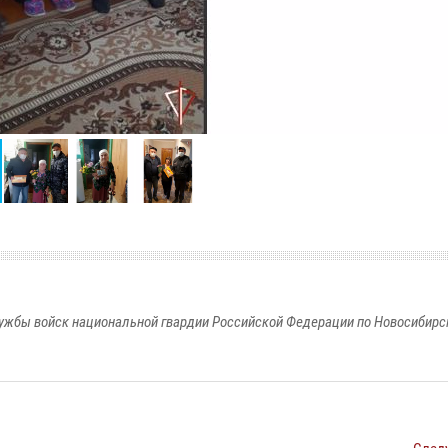
ужбы войск национальной гвардии Российской Федерации по Новосибирс