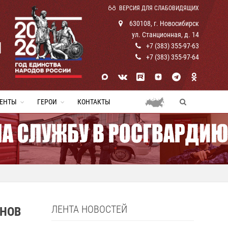
ВЕРСИЯ ДЛЯ СЛАБОВИДЯЩИХ
630108, г. Новосибирск
ул. Станционная, д. 14
И
+7 (383) 355-97-63
+7 (383) 355-97-64
ЕНТЫ
ГЕРОИ
КОНТАКТЫ
ЛЕНТА НОВОСТЕЙ
АНОВ