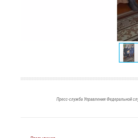
Пресс-служба Управления Федеральной сл