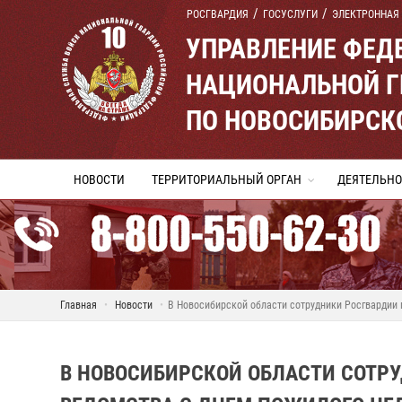
РОСГВАРДИЯ
ГОСУСЛУГИ
ЭЛЕКТРОННАЯ
УПРАВЛЕНИЕ ФЕД
НАЦИОНАЛЬНОЙ Г
ПО НОВОСИБИРСК
НОВОСТИ
ТЕРРИТОРИАЛЬНЫЙ ОРГАН
ДЕЯТЕЛЬНО
Главная
Новости
В Новосибирской области сотрудники Росгвардии 
В НОВОСИБИРСКОЙ ОБЛАСТИ СОТР