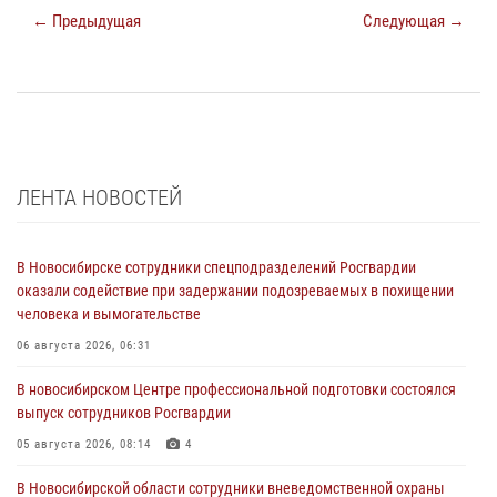
← Предыдущая
Следующая →
ЛЕНТА НОВОСТЕЙ
В Новосибирске сотрудники спецподразделений Росгвардии
оказали содействие при задержании подозреваемых в похищении
человека и вымогательстве
06 августа 2026, 06:31
В новосибирском Центре профессиональной подготовки состоялся
выпуск сотрудников Росгвардии
05 августа 2026, 08:14
4
В Новосибирской области сотрудники вневедомственной охраны