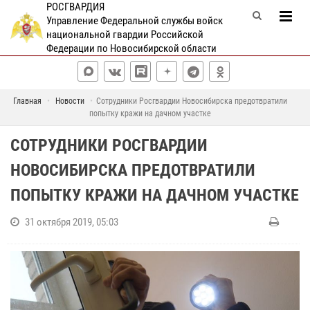
РОСГВАРДИЯ
Управление Федеральной службы войск
национальной гвардии Российской
Федерации по Новосибирской области
Главная
Новости
Сотрудники Росгвардии Новосибирска предотвратили
попытку кражи на дачном участке
СОТРУДНИКИ РОСГВАРДИИ
НОВОСИБИРСКА ПРЕДОТВРАТИЛИ
ПОПЫТКУ КРАЖИ НА ДАЧНОМ УЧАСТКЕ
31 октября 2019, 05:03