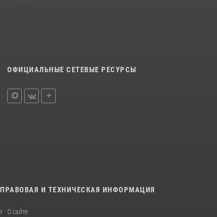
ОФИЦИАЛЬНЫЕ СЕТЕВЫЕ РЕСУРСЫ
ПРАВОВАЯ И ТЕХНИЧЕСКАЯ ИНФОРМАЦИЯ
О сайте