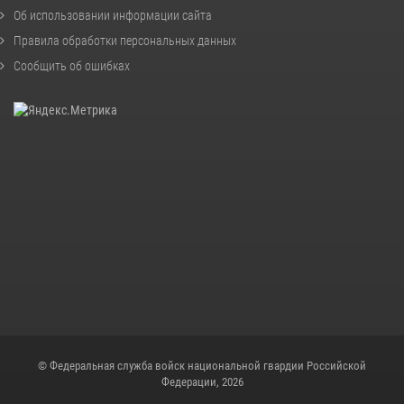
Об использовании информации сайта
Правила обработки персональных данных
Сообщить об ошибках
© Федеральная служба войск национальной гвардии Российской
Федерации, 2026