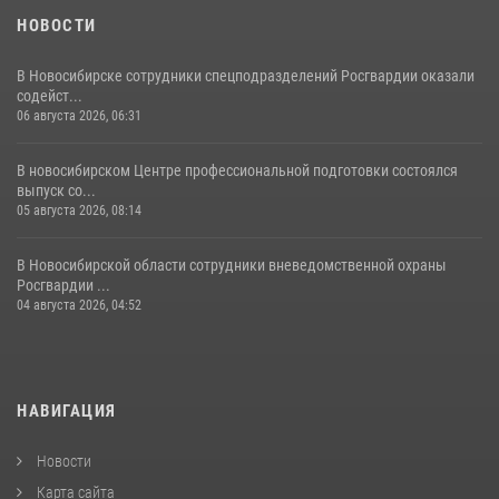
НОВОСТИ
В Новосибирске сотрудники спецподразделений Росгвардии оказали
содейст...
06 августа 2026, 06:31
В новосибирском Центре профессиональной подготовки состоялся
выпуск со...
05 августа 2026, 08:14
В Новосибирской области сотрудники вневедомственной охраны
Росгвардии ...
04 августа 2026, 04:52
НАВИГАЦИЯ
Новости
Карта сайта