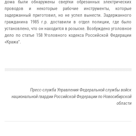
дома были обнаружены свертки обрезанных электрических
проводов и некоторые рабочие инструменты, которые
задержанный приготовил, но не успел вынести. Задержанного
гражданина 1985 г.р. доставили в отдел полиции, где было
установлено, что он находится в розыске. Возбуждено уголовное
дело по статье 158 Уголовного кодекса Российской Федерации
«Кража".
Пресс-служба Управления Федеральной службы войск
национальной гвардии Российской Федерации по Новосибирской
области