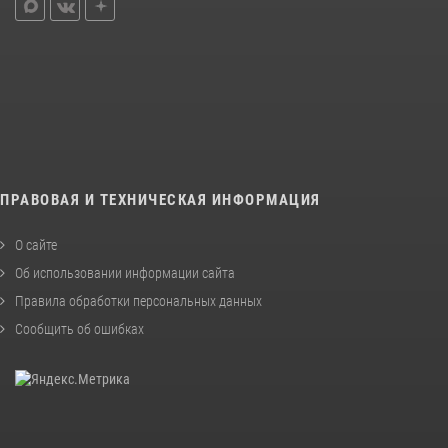
ПРАВОВАЯ И ТЕХНИЧЕСКАЯ ИНФОРМАЦИЯ
О сайте
Об использовании информации сайта
Правила обработки персональных данных
Сообщить об ошибках