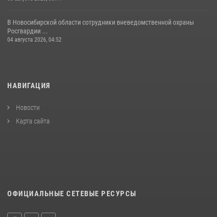
В Новосибирской области сотрудники вневедомственной охраны
Росгвардии ...
04 августа 2026, 04:52
НАВИГАЦИЯ
Новости
Карта сайта
ОФИЦИАЛЬНЫЕ СЕТЕВЫЕ РЕСУРСЫ