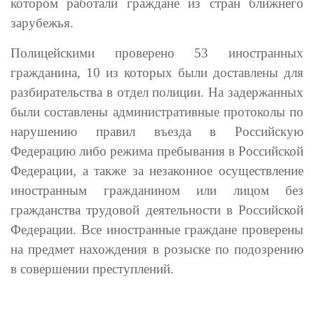
котором работали граждане из стран ближнего
зарубежья.
Полицейскими проверено 53 иностранных
гражданина, 10 из которых были доставлены для
разбирательства в отдел полиции. На задержанных
были составлены административные протоколы по
нарушению правил въезда в Российскую
Федерацию либо режима пребывания в Российской
Федерации, а также за незаконное осуществление
иностранным гражданином или лицом без
гражданства трудовой деятельности в Российской
Федерации. Все иностранные граждане проверены
на предмет нахождения в розыске по подозрению
в совершении преступлений.