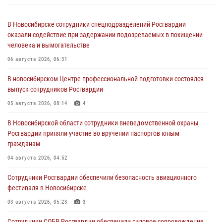
В Новосибирске сотрудники спецподразделений Росгвардии
оказали содействие при задержании подозреваемых в похищении
человека и вымогательстве
06 августа 2026, 06:31
В новосибирском Центре профессиональной подготовки состоялся
выпуск сотрудников Росгвардии
05 августа 2026, 08:14
4
В Новосибирской области сотрудники вневедомственной охраны
Росгвардии приняли участие во вручении паспортов юным
гражданам
04 августа 2026, 04:52
Сотрудники Росгвардии обеспечили безопасность авиационного
фестиваля в Новосибирске
03 августа 2026, 05:23
3
Сотрудники СОБР Росгвардии обеспечили силовое сопровождение