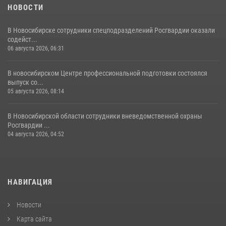
НОВОСТИ
В Новосибирске сотрудники спецподразделений Росгвардии оказали
содейст...
06 августа 2026, 06:31
В новосибирском Центре профессиональной подготовки состоялся
выпуск со...
05 августа 2026, 08:14
В Новосибирской области сотрудники вневедомственной охраны
Росгвардии ...
04 августа 2026, 04:52
НАВИГАЦИЯ
Новости
Карта сайта