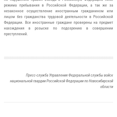
режима пребывания в Российской Федерации, а так же за
незаконное осуществление иностранным гражданином или
лицом без гражданства трудовой деятельности в Российской
Федерации. Все иностранные граждане проверены на предмет
нахождения в розыске по подозрению в совершении
преступлений.
Пресс-служба Управления Федеральной службы войск
национальной гвардии Российской Федерации по Новосибирской
области