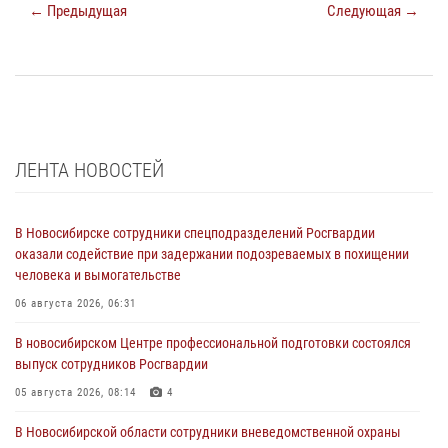
← Предыдущая
Следующая →
ЛЕНТА НОВОСТЕЙ
В Новосибирске сотрудники спецподразделений Росгвардии
оказали содействие при задержании подозреваемых в похищении
человека и вымогательстве
06 августа 2026, 06:31
В новосибирском Центре профессиональной подготовки состоялся
выпуск сотрудников Росгвардии
05 августа 2026, 08:14
4
В Новосибирской области сотрудники вневедомственной охраны