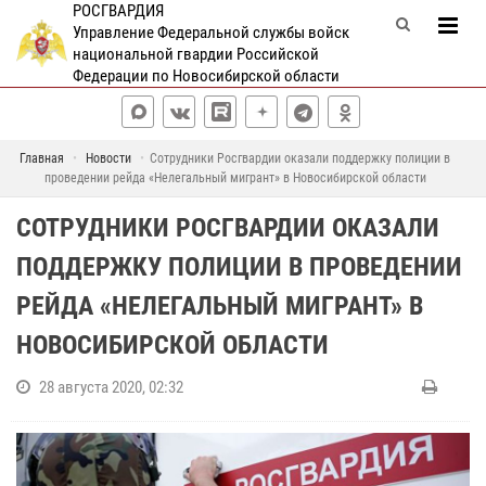
РОСГВАРДИЯ
Управление Федеральной службы войск
национальной гвардии Российской
Федерации по Новосибирской области
Главная
Новости
Сотрудники Росгвардии оказали поддержку полиции в
проведении рейда «Нелегальный мигрант» в Новосибирской области
СОТРУДНИКИ РОСГВАРДИИ ОКАЗАЛИ
ПОДДЕРЖКУ ПОЛИЦИИ В ПРОВЕДЕНИИ
РЕЙДА «НЕЛЕГАЛЬНЫЙ МИГРАНТ» В
НОВОСИБИРСКОЙ ОБЛАСТИ
28 августа 2020, 02:32