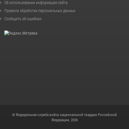
Об использовании информации сайта
Правила обработки персональных данных
Сообщить об ошибках
© Федеральная служба войск национальной гвардии Российской
Федерации, 2026