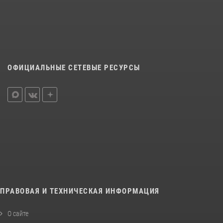
ОФИЦИАЛЬНЫЕ СЕТЕВЫЕ РЕСУРСЫ
ПРАВОВАЯ И ТЕХНИЧЕСКАЯ ИНФОРМАЦИЯ
О сайте