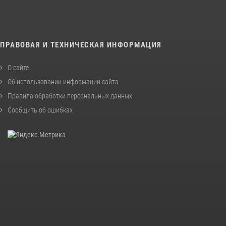
ПРАВОВАЯ И ТЕХНИЧЕСКАЯ ИНФОРМАЦИЯ
О сайте
Об использовании информации сайта
Правила обработки персональных данных
Сообщить об ошибках