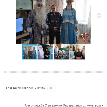
ВНЕВЕДОМСТВЕННАЯ ОХРАНА
691
Пресс-служба Управления Федеральной службы войск