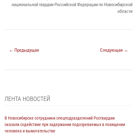
национальной гвардии Российской Федерации по Новосибирской
области
← Предыдущая
Следующая →
ЛЕНТА НОВОСТЕЙ
В Новосибирске сотрудники спецподразделений Росгвардии
оказали содействие при задержании подозреваемых в похищении
человека и вымогательстве