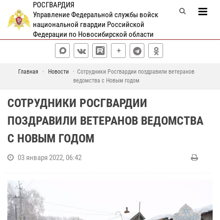
РОСГВАРДИЯ
Управление Федеральной службы войск
национальной гвардии Российской
Федерации по Новосибирской области
Главная
Новости
Сотрудники Росгвардии поздравили ветеранов
ведомства с Новым годом
СОТРУДНИКИ РОСГВАРДИИ
ПОЗДРАВИЛИ ВЕТЕРАНОВ ВЕДОМСТВА
С НОВЫМ ГОДОМ
03 января 2022, 06:42