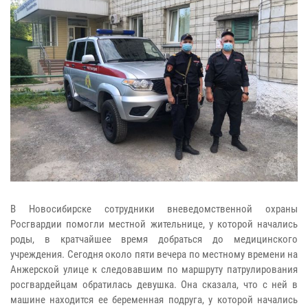
В Новосибирске сотрудники вневедомственной охраны
Росгвардии помогли местной жительнице, у которой начались
роды, в кратчайшее время добраться до медицинского
учреждения. Сегодня около пяти вечера по местному времени на
Анжерской улице к следовавшим по маршруту патрулирования
росгвардейцам обратилась девушка. Она сказала, что с ней в
машине находится ее беременная подруга, у которой начались