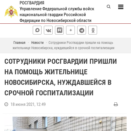
РОСГВАРДИЯ
Управление Федеральной службы войск
национальной гвардии Российской
Федерации по Новосибирской области
Главная
Новости
Сотрудники Росгвардии пришли на помощь
жительнице Новосибирска, нуждавшейся в срочной госпитализации
СОТРУДНИКИ РОСГВАРДИИ ПРИШЛИ
НА ПОМОЩЬ ЖИТЕЛЬНИЦЕ
НОВОСИБИРСКА, НУЖДАВШЕЙСЯ В
СРОЧНОЙ ГОСПИТАЛИЗАЦИИ
18 июня 2021, 12:49