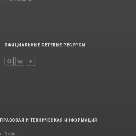
ОФИЦИАЛЬНЫЕ СЕТЕВЫЕ РЕСУРСЫ
ПРАВОВАЯ И ТЕХНИЧЕСКАЯ ИНФОРМАЦИЯ
О сайте