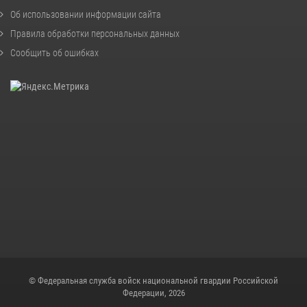
Об использовании информации сайта
Правила обработки персональных данных
Сообщить об ошибках
© Федеральная служба войск национальной гвардии Российской
Федерации, 2026