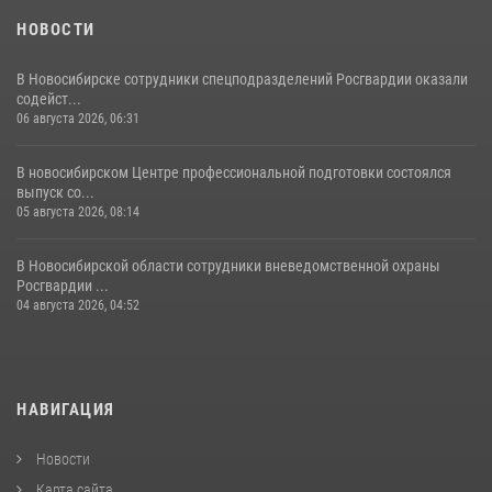
НОВОСТИ
В Новосибирске сотрудники спецподразделений Росгвардии оказали
содейст...
06 августа 2026, 06:31
В новосибирском Центре профессиональной подготовки состоялся
выпуск со...
05 августа 2026, 08:14
В Новосибирской области сотрудники вневедомственной охраны
Росгвардии ...
04 августа 2026, 04:52
НАВИГАЦИЯ
Новости
Карта сайта