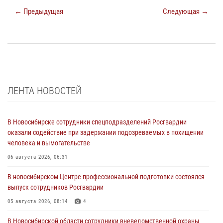
← Предыдущая
Следующая →
ЛЕНТА НОВОСТЕЙ
В Новосибирске сотрудники спецподразделений Росгвардии
оказали содействие при задержании подозреваемых в похищении
человека и вымогательстве
06 августа 2026, 06:31
В новосибирском Центре профессиональной подготовки состоялся
выпуск сотрудников Росгвардии
05 августа 2026, 08:14
4
В Новосибирской области сотрудники вневедомственной охраны