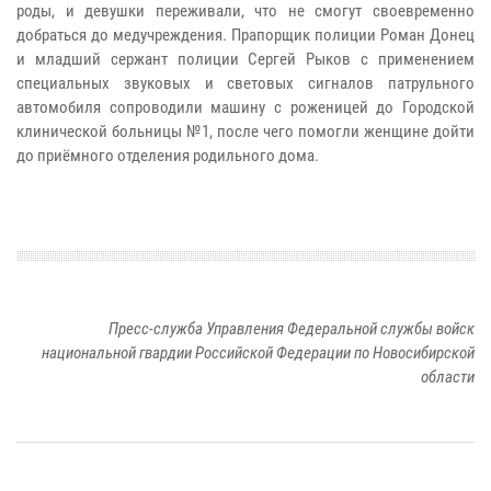
роды, и девушки переживали, что не смогут своевременно
добраться до медучреждения. Прапорщик полиции Роман Донец
и младший сержант полиции Сергей Рыков с применением
специальных звуковых и световых сигналов патрульного
автомобиля сопроводили машину с роженицей до Городской
клинической больницы №1, после чего помогли женщине дойти
до приёмного отделения родильного дома.
Пресс-служба Управления Федеральной службы войск
национальной гвардии Российской Федерации по Новосибирской
области