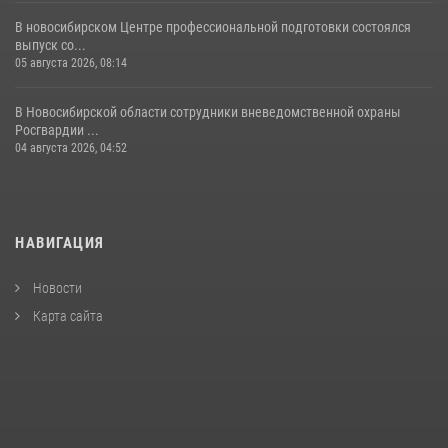
В новосибирском Центре профессиональной подготовки состоялся
выпуск со...
05 августа 2026, 08:14
В Новосибирской области сотрудники вневедомственной охраны
Росгвардии ...
04 августа 2026, 04:52
НАВИГАЦИЯ
Новости
Карта сайта