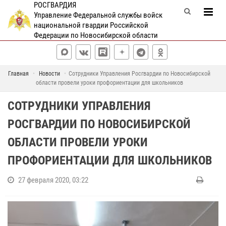
РОСГВАРДИЯ
Управление Федеральной службы войск
национальной гвардии Российской
Федерации по Новосибирской области
Главная
Новости
Сотрудники Управления Росгвардии по Новосибирской
области провели уроки профориентации для школьников
СОТРУДНИКИ УПРАВЛЕНИЯ
РОСГВАРДИИ ПО НОВОСИБИРСКОЙ
ОБЛАСТИ ПРОВЕЛИ УРОКИ
ПРОФОРИЕНТАЦИИ ДЛЯ ШКОЛЬНИКОВ
27 февраля 2020, 03:22