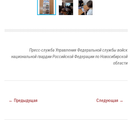
Пресс-служба Управления Федеральной службы войск
национальной гвардии Российской Федерации по Новосибирской
области
← Предыдущая
Следующая →