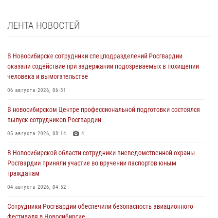
ЛЕНТА НОВОСТЕЙ
В Новосибирске сотрудники спецподразделений Росгвардии
оказали содействие при задержании подозреваемых в похищении
человека и вымогательстве
06 августа 2026, 06:31
В новосибирском Центре профессиональной подготовки состоялся
выпуск сотрудников Росгвардии
05 августа 2026, 08:14
4
В Новосибирской области сотрудники вневедомственной охраны
Росгвардии приняли участие во вручении паспортов юным
гражданам
04 августа 2026, 04:52
Сотрудники Росгвардии обеспечили безопасность авиационного
фестиваля в Новосибирске