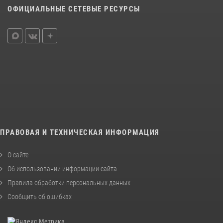
ОФИЦИАЛЬНЫЕ СЕТЕВЫЕ РЕСУРСЫ
ПРАВОВАЯ И ТЕХНИЧЕСКАЯ ИНФОРМАЦИЯ
О сайте
Об использовании информации сайта
Правила обработки персональных данных
Сообщить об ошибках