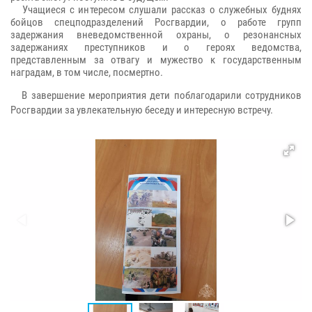
Учащиеся с интересом слушали рассказ о служебных буднях
бойцов спецподразделений Росгвардии, о работе групп
задержания вневедомственной охраны, о резонансных
задержаниях преступников и о героях ведомства,
представленным за отвагу и мужество к государственным
наградам, в том числе, посмертно.
В завершение мероприятия дети поблагодарили сотрудников
Росгвардии за увлекательную беседу и интересную встречу.