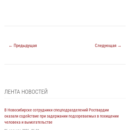
← Предыдущая
Следующая →
ЛЕНТА НОВОСТЕЙ
В Новосибирске сотрудники спецподразделений Росгвардии
оказали содействие при задержании подозреваемых в похищении
человека и вымогательстве