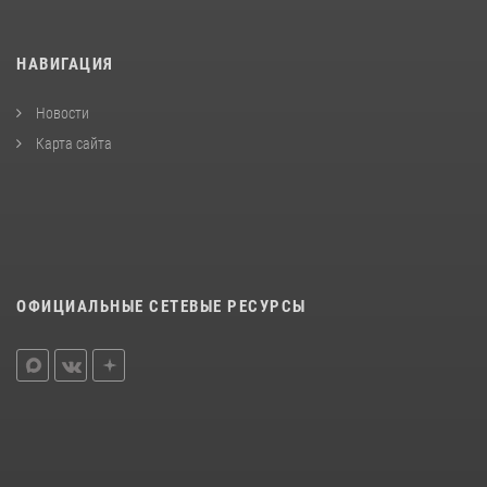
НАВИГАЦИЯ
Новости
Карта сайта
ОФИЦИАЛЬНЫЕ СЕТЕВЫЕ РЕСУРСЫ