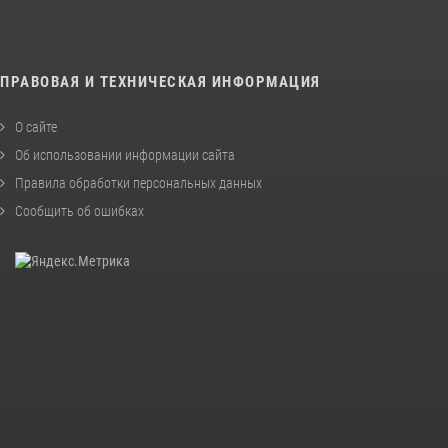
ПРАВОВАЯ И ТЕХНИЧЕСКАЯ ИНФОРМАЦИЯ
О сайте
Об использовании информации сайта
Правила обработки персональных данных
Сообщить об ошибках