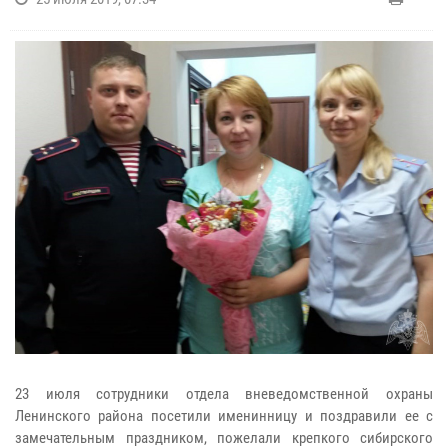
23 июля сотрудники отдела вневедомственной охраны
Ленинского района посетили именинницу и поздравили ее с
замечательным праздником, пожелали крепкого сибирского