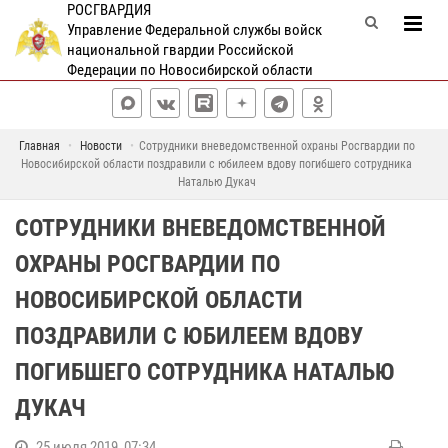
РОСГВАРДИЯ
Управление Федеральной службы войск
национальной гвардии Российской
Федерации по Новосибирской области
Главная
Новости
Сотрудники вневедомственной охраны Росгвардии по
Новосибирской области поздравили с юбилеем вдову погибшего сотрудника
Наталью Дукач
СОТРУДНИКИ ВНЕВЕДОМСТВЕННОЙ
ОХРАНЫ РОСГВАРДИИ ПО
НОВОСИБИРСКОЙ ОБЛАСТИ
ПОЗДРАВИЛИ С ЮБИЛЕЕМ ВДОВУ
ПОГИБШЕГО СОТРУДНИКА НАТАЛЬЮ
ДУКАЧ
25 июля 2019, 07:34