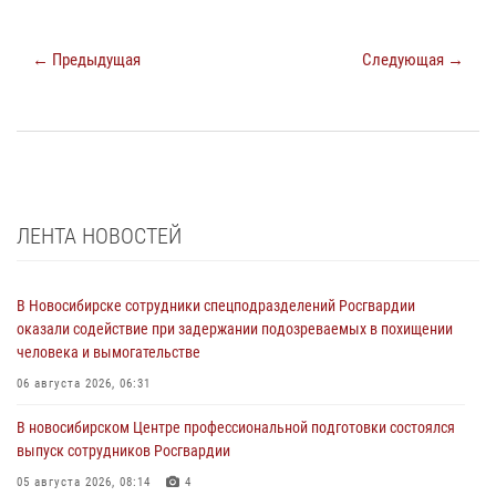
← Предыдущая
Следующая →
ЛЕНТА НОВОСТЕЙ
В Новосибирске сотрудники спецподразделений Росгвардии
оказали содействие при задержании подозреваемых в похищении
человека и вымогательстве
06 августа 2026, 06:31
В новосибирском Центре профессиональной подготовки состоялся
выпуск сотрудников Росгвардии
05 августа 2026, 08:14
4