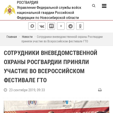
РОСГВАРДИЯ
Управление Федеральной службы войск
национальной гвардии Российской
Федерации по Новосибирской области
Главная
Новости
Сотрудники вневедомственной охраны Росгвардии
приняли участие во Всероссийском фестивале ГТО
СОТРУДНИКИ ВНЕВЕДОМСТВЕННОЙ
ОХРАНЫ РОСГВАРДИИ ПРИНЯЛИ
УЧАСТИЕ ВО ВСЕРОССИЙСКОМ
ФЕСТИВАЛЕ ГТО
23 сентября 2019, 09:33