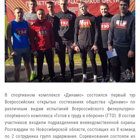
В спортивном комплексе «Динамо» состоялся первый тур
Всероссийских открытых состязаниях общества «Динамо» по
различным видам испытаний Всероссийского физкультурно-
спортивного комплекса «Готов к труду и обороне» (ГТО). В состав
участников входили подразделения вневедомственной охраны
Росгвардии по Новосибирской области, состоящих из 8 команд
по 2 сотрудника групп задержания. Соревнования состояли из