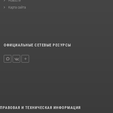
Новости
Карта сайта
ОФИЦИАЛЬНЫЕ СЕТЕВЫЕ РЕСУРСЫ
ПРАВОВАЯ И ТЕХНИЧЕСКАЯ ИНФОРМАЦИЯ