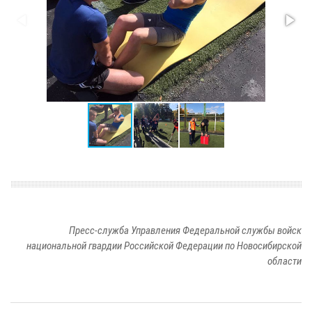
Пресс-служба Управления Федеральной службы войск
национальной гвардии Российской Федерации по Новосибирской
области