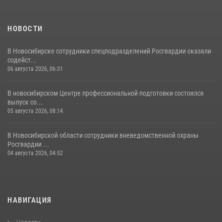
НОВОСТИ
В Новосибирске сотрудники спецподразделений Росгвардии оказали
содейст...
06 августа 2026, 06:31
В новосибирском Центре профессиональной подготовки состоялся
выпуск со...
05 августа 2026, 08:14
В Новосибирской области сотрудники вневедомственной охраны
Росгвардии ...
04 августа 2026, 04:52
НАВИГАЦИЯ