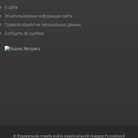
О сайте
Об использовании информации сайта
Правила обработки персональных данных
Сообщить об ошибках
© Федеральная служба войск национальной гвардии Российской