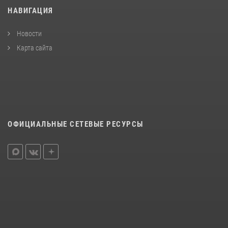
НАВИГАЦИЯ
Новости
Карта сайта
ОФИЦИАЛЬНЫЕ СЕТЕВЫЕ РЕСУРСЫ