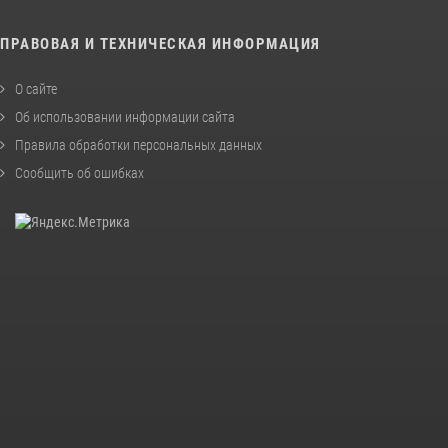
ПРАВОВАЯ И ТЕХНИЧЕСКАЯ ИНФОРМАЦИЯ
О сайте
Об использовании информации сайта
Правила обработки персональных данных
Сообщить об ошибках