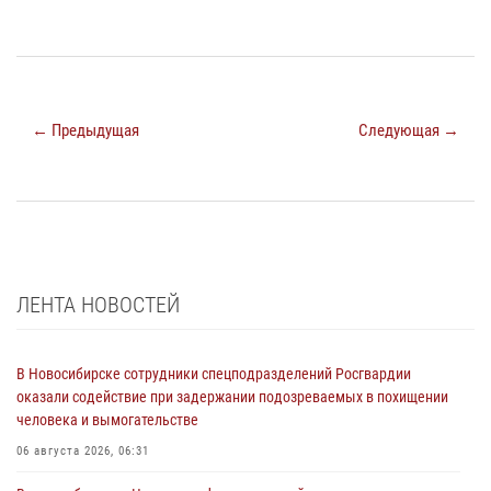
← Предыдущая
Следующая →
ЛЕНТА НОВОСТЕЙ
В Новосибирске сотрудники спецподразделений Росгвардии
оказали содействие при задержании подозреваемых в похищении
человека и вымогательстве
06 августа 2026, 06:31