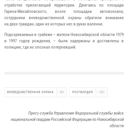
отработке прилегающей территории. Двигаясь по площади
Гарина-Михайловского, возле площадки автовокзала,
сотрудники вневедомственной охраны обратили внимание
на двух граждан, один из которых нес в руках валенки.
Подозреваемые в грабеже – жители Новосибирской области 1979
и 1997 годов рождения, – были задержаны и доставлены в
полицию, где их опознал потерпевший.
ВНЕВЕДОМСТВЕННАЯ ОХРАНА
691
РОСГВАРДИЯ
1231
Пресс-служба Управления Федеральной службы войск
национальной гвардии Российской Федерации по Новосибирской
области