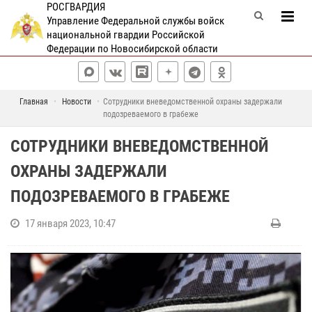
РОСГВАРДИЯ
Управление Федеральной службы войск
национальной гвардии Российской
Федерации по Новосибирской области
Главная
Новости
Сотрудники вневедомственной охраны задержали
подозреваемого в грабеже
СОТРУДНИКИ ВНЕВЕДОМСТВЕННОЙ
ОХРАНЫ ЗАДЕРЖАЛИ
ПОДОЗРЕВАЕМОГО В ГРАБЕЖЕ
17 января 2023, 10:47