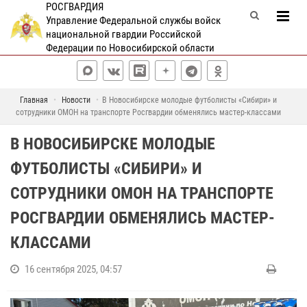
РОСГВАРДИЯ
Управление Федеральной службы войск
национальной гвардии Российской
Федерации по Новосибирской области
Главная
Новости
В Новосибирске молодые футболисты «Сибири» и
сотрудники ОМОН на транспорте Росгвардии обменялись мастер-классами
В НОВОСИБИРСКЕ МОЛОДЫЕ
ФУТБОЛИСТЫ «СИБИРИ» И
СОТРУДНИКИ ОМОН НА ТРАНСПОРТЕ
РОСГВАРДИИ ОБМЕНЯЛИСЬ МАСТЕР-
КЛАССАМИ
16 сентября 2025, 04:57