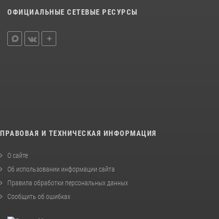
ОФИЦИАЛЬНЫЕ СЕТЕВЫЕ РЕСУРСЫ
ПРАВОВАЯ И ТЕХНИЧЕСКАЯ ИНФОРМАЦИЯ
О сайте
Об использовании информации сайта
Правила обработки персональных данных
Сообщить об ошибках