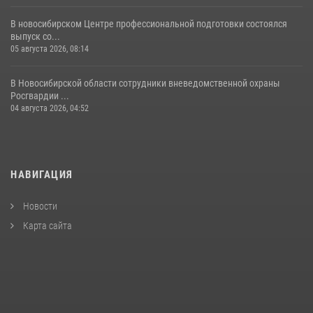
В новосибирском Центре профессиональной подготовки состоялся
выпуск со...
05 августа 2026, 08:14
В Новосибирской области сотрудники вневедомственной охраны
Росгвардии ...
04 августа 2026, 04:52
НАВИГАЦИЯ
Новости
Карта сайта