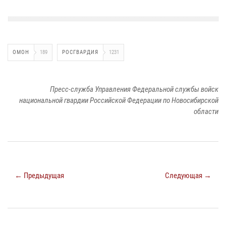
ОМОН
189
РОСГВАРДИЯ
1231
Пресс-служба Управления Федеральной службы войск
национальной гвардии Российской Федерации по Новосибирской
области
← Предыдущая
Следующая →