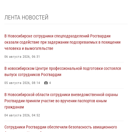
ЛЕНТА НОВОСТЕЙ
В Новосибирске сотрудники спецподразделений Росгвардии
оказали содействие при задержании подозреваемых в похищении
человека и вымогательстве
06 августа 2026, 06:31
В новосибирском Центре профессиональной подготовки состоялся
выпуск сотрудников Росгвардии
05 августа 2026, 08:14
4
В Новосибирской области сотрудники вневедомственной охраны
Росгвардии приняли участие во вручении паспортов юным
гражданам
04 августа 2026, 04:52
Сотрудники Росгвардии обеспечили безопасность авиационного