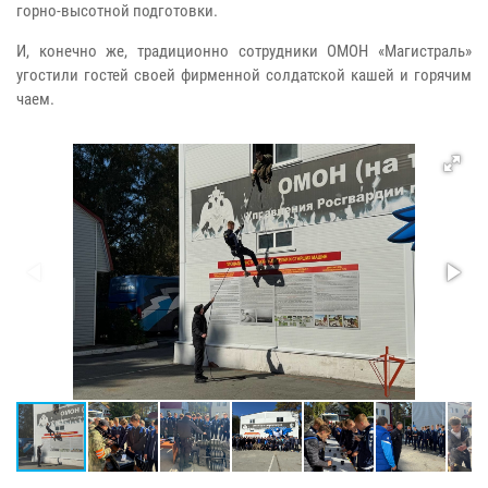
горно-высотной подготовки.
И, конечно же, традиционно сотрудники ОМОН «Магистраль»
угостили гостей своей фирменной солдатской кашей и горячим
чаем.