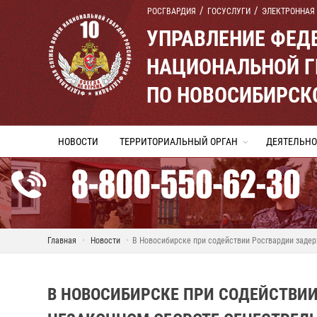
РОСГВАРДИЯ
ГОСУСЛУГИ
ЭЛЕКТРОННАЯ
УПРАВЛЕНИЕ ФЕД
НАЦИОНАЛЬНОЙ Г
ПО НОВОСИБИРСК
НОВОСТИ
ТЕРРИТОРИАЛЬНЫЙ ОРГАН
ДЕЯТЕЛЬНО
Главная
Новости
В Новосибирске при содействии Росгвардии заде
В НОВОСИБИРСКЕ ПРИ СОДЕЙСТВИ