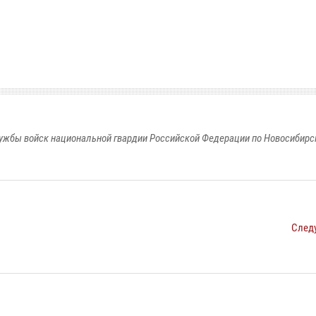
ужбы войск национальной гвардии Российской Федерации по Новосибирс
След