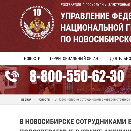
РОСГВАРДИЯ
ГОСУСЛУГИ
ЭЛЕКТРОННАЯ
УПРАВЛЕНИЕ ФЕД
НАЦИОНАЛЬНОЙ Г
ПО НОВОСИБИРСК
НОВОСТИ
ТЕРРИТОРИАЛЬНЫЙ ОРГАН
ДЕЯТЕЛЬНО
Главная
Новости
В Новосибирске сотрудниками вневедомственной
В НОВОСИБИРСКЕ СОТРУДНИКАМИ 