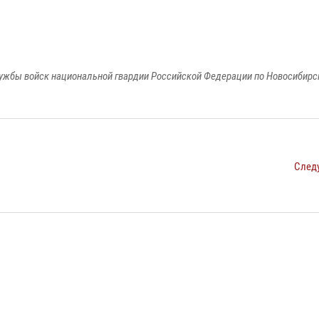
ужбы войск национальной гвардии Российской Федерации по Новосибирс
След