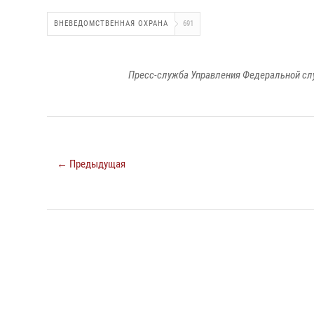
ВНЕВЕДОМСТВЕННАЯ ОХРАНА
691
Пресс-служба Управления Федеральной сл
← Предыдущая