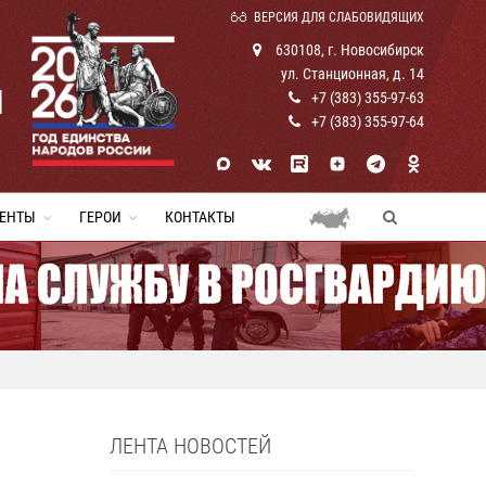
ВЕРСИЯ ДЛЯ СЛАБОВИДЯЩИХ
630108, г. Новосибирск
ул. Станционная, д. 14
И
+7 (383) 355-97-63
+7 (383) 355-97-64
ЕНТЫ
ГЕРОИ
КОНТАКТЫ
ЛЕНТА НОВОСТЕЙ