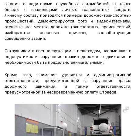
занятия с водителями служебных автомобилей, а также
беседы с владельцами личных транспортных средств.
Личному составу приводятся примеры дорожно-транспортных
происшествий, демонстрируются фото и видеоматериалы,
отснятые на местах дорожно-транспортных происшествий,
разбираются основные причины, способствующие
совершению аварий.
Сотрудникам и военнослужащим – пешеходам, напоминают о
недопустимости нарушения правил дорожного движения и
необходимости быть предельно внимательными.
Кроме того, внимание уделяется и административной
ответственности, предусмотренной за нарушение правил
дорожного движения, а также ответственности,
предусмотренной за несвоевременную оплату штрафов.