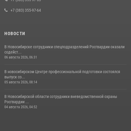
10 июля 2026, 04:33
+7 (383) 355-97-64
НОВОСТИ
В Новосибирске сотрудники спецподразделений Росгвардии оказали
содейст...
06 августа 2026, 06:31
В новосибирском Центре профессиональной подготовки состоялся
выпуск со...
05 августа 2026, 08:14
В Новосибирской области сотрудники вневедомственной охраны
Росгвардии ...
04 августа 2026, 04:52