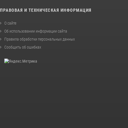
ПРАВОВАЯ И ТЕХНИЧЕСКАЯ ИНФОРМАЦИЯ
О сайте
Об использовании информации сайта
Правила обработки персональных данных
Сообщить об ошибках