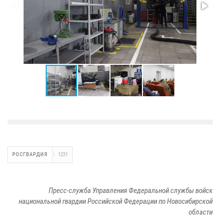
РОСГВАРДИЯ
1231
Пресс-служба Управления Федеральной службы войск
национальной гвардии Российской Федерации по Новосибирской
области