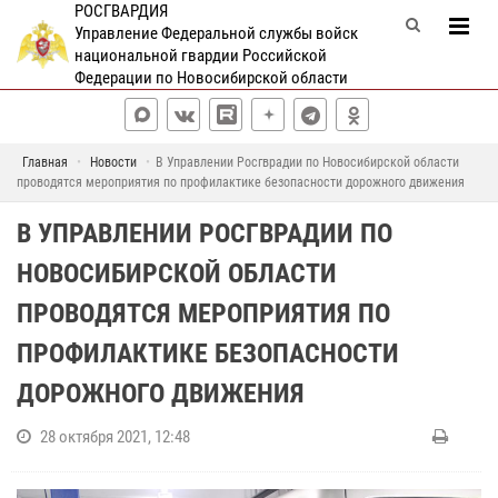
РОСГВАРДИЯ
Управление Федеральной службы войск
национальной гвардии Российской
Федерации по Новосибирской области
Главная
Новости
В Управлении Росгврадии по Новосибирской области
проводятся мероприятия по профилактике безопасности дорожного движения
В УПРАВЛЕНИИ РОСГВРАДИИ ПО
НОВОСИБИРСКОЙ ОБЛАСТИ
ПРОВОДЯТСЯ МЕРОПРИЯТИЯ ПО
ПРОФИЛАКТИКЕ БЕЗОПАСНОСТИ
ДОРОЖНОГО ДВИЖЕНИЯ
28 октября 2021, 12:48