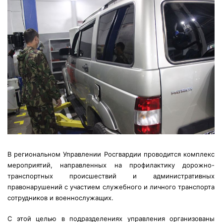
В региональном Управлении Росгвардии проводится комплекс
мероприятий, направленных на профилактику дорожно-
транспортных происшествий и административных
правонарушений с участием служебного и личного транспорта
сотрудников и военнослужащих.
С этой целью в подразделениях управления организованы