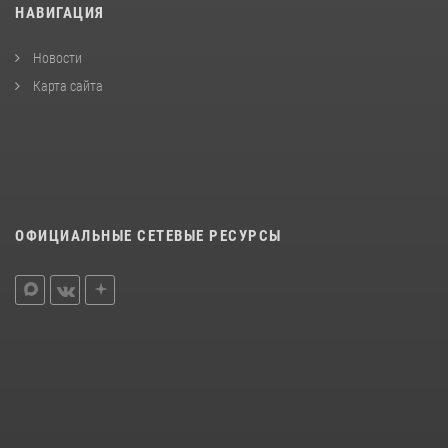
НАВИГАЦИЯ
Новости
Карта сайта
ОФИЦИАЛЬНЫЕ СЕТЕВЫЕ РЕСУРСЫ