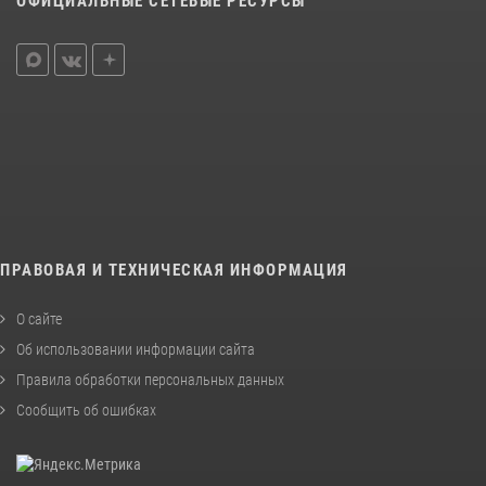
ОФИЦИАЛЬНЫЕ СЕТЕВЫЕ РЕСУРСЫ
ПРАВОВАЯ И ТЕХНИЧЕСКАЯ ИНФОРМАЦИЯ
О сайте
Об использовании информации сайта
Правила обработки персональных данных
Сообщить об ошибках