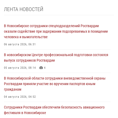
ЛЕНТА НОВОСТЕЙ
В Новосибирске сотрудники спецподразделений Росгвардии
оказали содействие при задержании подозреваемых в похищении
человека и вымогательстве
06 августа 2026, 06:31
В новосибирском Центре профессиональной подготовки состоялся
выпуск сотрудников Росгвардии
05 августа 2026, 08:14
4
В Новосибирской области сотрудники вневедомственной охраны
Росгвардии приняли участие во вручении паспортов юным
гражданам
04 августа 2026, 04:52
Сотрудники Росгвардии обеспечили безопасность авиационного
фестиваля в Новосибирске