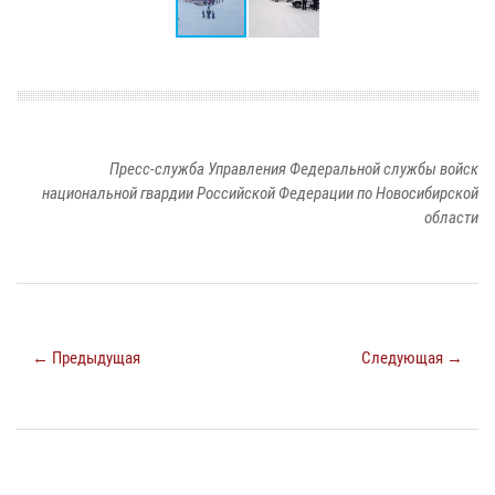
Пресс-служба Управления Федеральной службы войск
национальной гвардии Российской Федерации по Новосибирской
области
← Предыдущая
Следующая →