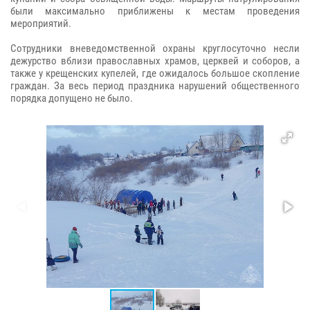
были максимально приближены к местам проведения
мероприятий.
Сотрудники вневедомственной охраны круглосуточно несли
дежурство вблизи православных храмов, церквей и соборов, а
также у крещенских купелей, где ожидалось большое скопление
граждан. За весь период праздника нарушений общественного
порядка допущено не было.