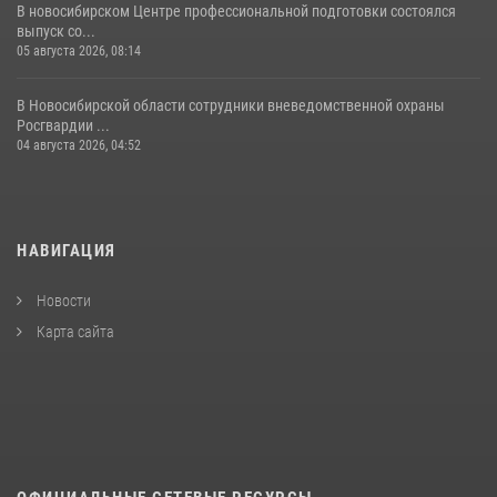
В новосибирском Центре профессиональной подготовки состоялся
выпуск со...
05 августа 2026, 08:14
В Новосибирской области сотрудники вневедомственной охраны
Росгвардии ...
04 августа 2026, 04:52
НАВИГАЦИЯ
Новости
Карта сайта