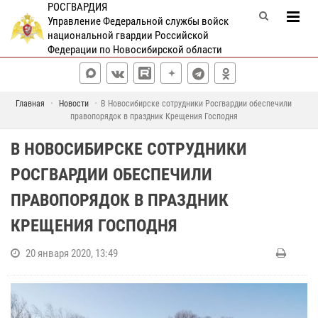
РОСГВАРДИЯ
Управление Федеральной службы войск
национальной гвардии Российской
Федерации по Новосибирской области
Главная
Новости
В Новосибирске сотрудники Росгвардии обеспечили
правопорядок в праздник Крещения Господня
В НОВОСИБИРСКЕ СОТРУДНИКИ
РОСГВАРДИИ ОБЕСПЕЧИЛИ
ПРАВОПОРЯДОК В ПРАЗДНИК
КРЕЩЕНИЯ ГОСПОДНЯ
20 января 2020, 13:49