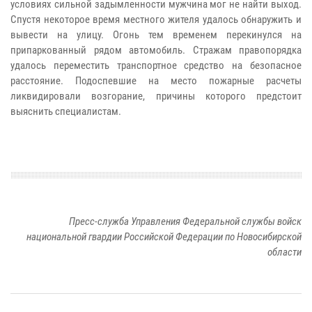
условиях сильной задымленности мужчина мог не найти выход.
Спустя некоторое время местного жителя удалось обнаружить и
вывести на улицу. Огонь тем временем перекинулся на
припаркованный рядом автомобиль. Стражам правопорядка
удалось переместить транспортное средство на безопасное
расстояние. Подоспевшие на место пожарные расчеты
ликвидировали возгорание, причины которого предстоит
выяснить специалистам.
Пресс-служба Управления Федеральной службы войск
национальной гвардии Российской Федерации по Новосибирской
области