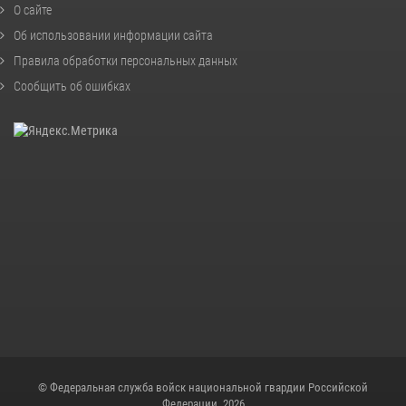
О сайте
Об использовании информации сайта
Правила обработки персональных данных
Сообщить об ошибках
© Федеральная служба войск национальной гвардии Российской
Федерации, 2026