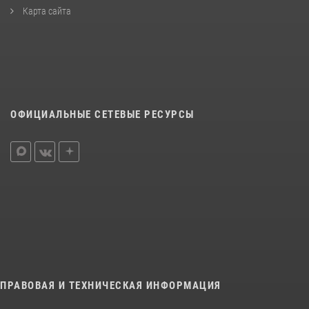
Карта сайта
ОФИЦИАЛЬНЫЕ СЕТЕВЫЕ РЕСУРСЫ
ПРАВОВАЯ И ТЕХНИЧЕСКАЯ ИНФОРМАЦИЯ