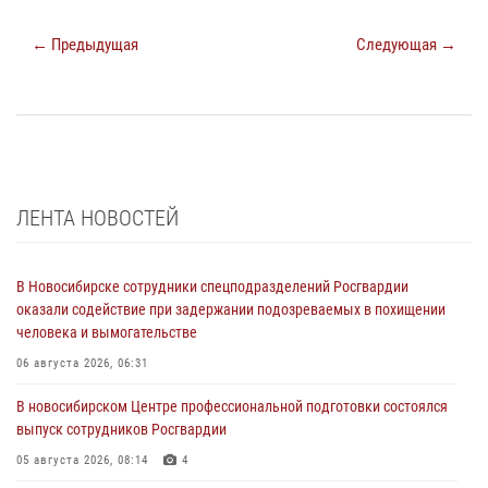
← Предыдущая
Следующая →
ЛЕНТА НОВОСТЕЙ
В Новосибирске сотрудники спецподразделений Росгвардии
оказали содействие при задержании подозреваемых в похищении
человека и вымогательстве
06 августа 2026, 06:31
В новосибирском Центре профессиональной подготовки состоялся
выпуск сотрудников Росгвардии
05 августа 2026, 08:14
4