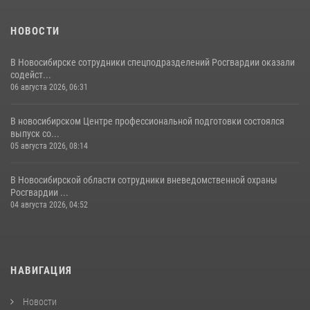
НОВОСТИ
В Новосибирске сотрудники спецподразделений Росгвардии оказали
содейст...
06 августа 2026, 06:31
В новосибирском Центре профессиональной подготовки состоялся
выпуск со...
05 августа 2026, 08:14
В Новосибирской области сотрудники вневедомственной охраны
Росгвардии ...
04 августа 2026, 04:52
НАВИГАЦИЯ
Новости