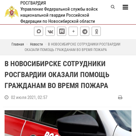
РОСГВАРДИЯ
Управление Федеральной службы войск
национальной гвардии Российской
Федерации по Новосибирской области
Главная
Новости
В НОВОСИБИРСКЕ СОТРУДНИКИ РОСГВАРДИИ
ОКАЗАЛИ ПОМОЩЬ ГРАЖДАНАМ ВО ВРЕМЯ ПОЖАРА
В НОВОСИБИРСКЕ СОТРУДНИКИ
РОСГВАРДИИ ОКАЗАЛИ ПОМОЩЬ
ГРАЖДАНАМ ВО ВРЕМЯ ПОЖАРА
02 июля 2021, 02:57