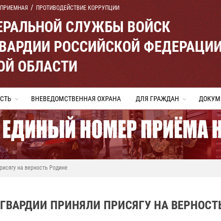
 ПРИЕМНАЯ
ПРОТИВОДЕЙСТВИЕ КОРРУПЦИИ
ЕРАЛЬНОЙ СЛУЖБЫ ВОЙСК
ВАРДИИ РОССИЙСКОЙ ФЕДЕРАЦИ
ОЙ ОБЛАСТИ
СТЬ
ВНЕВЕДОМСТВЕННАЯ ОХРАНА
ДЛЯ ГРАЖДАН
ДОКУМ
рисягу на верность Родине
ГВАРДИИ ПРИНЯЛИ ПРИСЯГУ НА ВЕРНОСТ