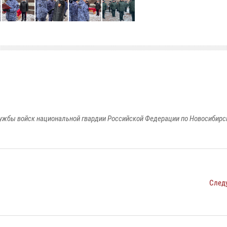
ужбы войск национальной гвардии Российской Федерации по Новосибирс
След