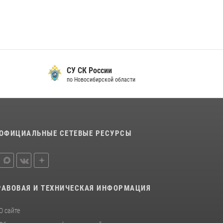
СУ СК России
по Новосибирской области
ОФИЦИАЛЬНЫЕ СЕТЕВЫЕ РЕСУРСЫ
РАВОВАЯ И ТЕХНИЧЕСКАЯ ИНФОРМАЦИЯ
О сайте