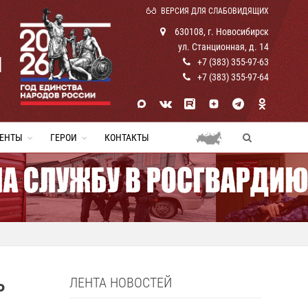
ВЕРСИЯ ДЛЯ СЛАБОВИДЯЩИХ
630108, г. Новосибирск
ул. Станционная, д. 14
И
+7 (383) 355-97-63
+7 (383) 355-97-64
ЕНТЫ
ГЕРОИ
КОНТАКТЫ
ЛЕНТА НОВОСТЕЙ
Ь