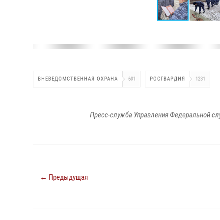
ВНЕВЕДОМСТВЕННАЯ ОХРАНА
691
РОСГВАРДИЯ
1231
Пресс-служба Управления Федеральной сл
← Предыдущая