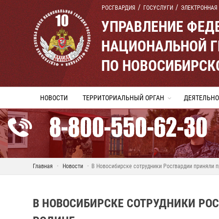
РОСГВАРДИЯ
ГОСУСЛУГИ
ЭЛЕКТРОННАЯ
УПРАВЛЕНИЕ ФЕД
НАЦИОНАЛЬНОЙ Г
ПО НОВОСИБИРСК
НОВОСТИ
ТЕРРИТОРИАЛЬНЫЙ ОРГАН
ДЕЯТЕЛЬНО
Главная
Новости
В Новосибирске сотрудники Росгвардии приняли п
В НОВОСИБИРСКЕ СОТРУДНИКИ РОС