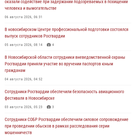
оказали содействие при задержании подозреваемых в похищении
человека и вымогательстве
06 августа 2026, 06:31
В новосибирском Центре профессиональной подготовки состоялся
выпуск сотрудников Росгвардии
05 августа 2026, 08:14
4
В Новосибирской области сотрудники вневедомственной охраны
Росгвардии приняли участие во вручении паспортов юным
гражданам
04 августа 2026, 04:52
Сотрудники Росгвардии обеспечили безопасность авиационного
фестиваля в Новосибирске
03 августа 2026, 05:23
3
Сотрудники СОБР Росгвардии обеспечили силовое сопровождение
при проведении обысков в рамках расследования серии
мошенничеств