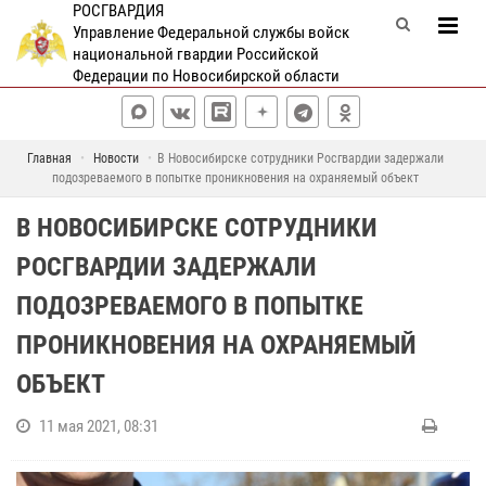
РОСГВАРДИЯ
Управление Федеральной службы войск
национальной гвардии Российской
Федерации по Новосибирской области
Главная
Новости
В Новосибирске сотрудники Росгвардии задержали
подозреваемого в попытке проникновения на охраняемый объект
В НОВОСИБИРСКЕ СОТРУДНИКИ
РОСГВАРДИИ ЗАДЕРЖАЛИ
ПОДОЗРЕВАЕМОГО В ПОПЫТКЕ
ПРОНИКНОВЕНИЯ НА ОХРАНЯЕМЫЙ
ОБЪЕКТ
11 мая 2021, 08:31