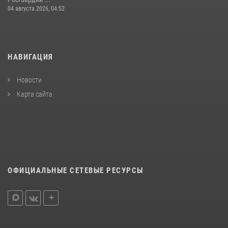
04 августа 2026, 04:52
НАВИГАЦИЯ
Новости
Карта сайта
ОФИЦИАЛЬНЫЕ СЕТЕВЫЕ РЕСУРСЫ