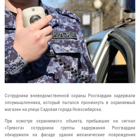
Сотрудники вневедомственной охраны Росгвардии задержали
злоумышленника, который пытался проникнуть в охраняемый
магазин на улице Садовая города Новосибирска.
При осмотре охраняемого объекта, прибывшие на сигнал
«Тревога» сотрудники группы задержания Росгвардии
обнаружили на фасаде здания механические повреждения