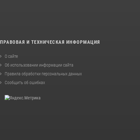
ПРАВОВАЯ И ТЕХНИЧЕСКАЯ ИНФОРМАЦИЯ
О сайте
Об использовании информации сайта
Правила обработки персональных данных
Сообщить об ошибках