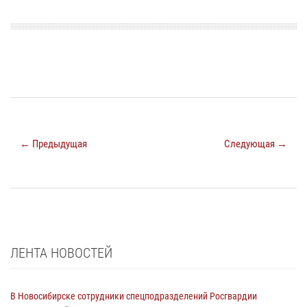
← Предыдущая
Следующая →
ЛЕНТА НОВОСТЕЙ
В Новосибирске сотрудники спецподразделений Росгвардии