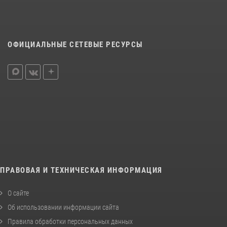
ОФИЦИАЛЬНЫЕ СЕТЕВЫЕ РЕСУРСЫ
ПРАВОВАЯ И ТЕХНИЧЕСКАЯ ИНФОРМАЦИЯ
О сайте
Об использовании информации сайта
Правила обработки персональных данных