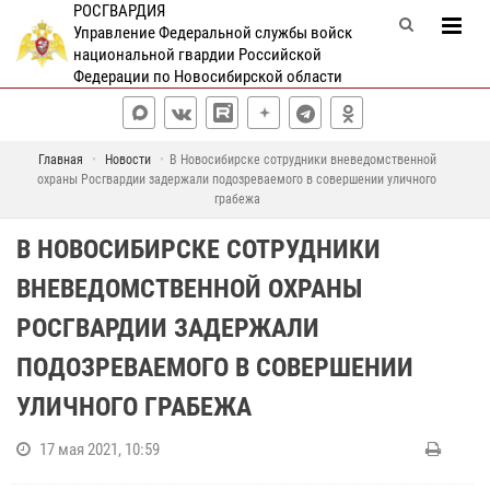
РОСГВАРДИЯ
Управление Федеральной службы войск
национальной гвардии Российской
Федерации по Новосибирской области
Главная
Новости
В Новосибирске сотрудники вневедомственной
охраны Росгвардии задержали подозреваемого в совершении уличного
грабежа
В НОВОСИБИРСКЕ СОТРУДНИКИ
ВНЕВЕДОМСТВЕННОЙ ОХРАНЫ
РОСГВАРДИИ ЗАДЕРЖАЛИ
ПОДОЗРЕВАЕМОГО В СОВЕРШЕНИИ
УЛИЧНОГО ГРАБЕЖА
17 мая 2021, 10:59