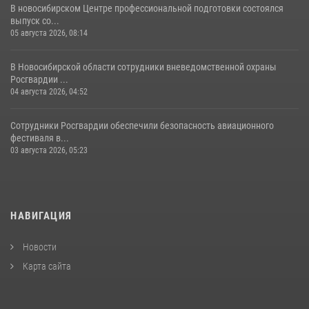
В новосибирском Центре профессиональной подготовки состоялся
выпуск со...
05 августа 2026, 08:14
В Новосибирской области сотрудники вневедомственной охраны
Росгвардии ...
04 августа 2026, 04:52
Сотрудники Росгвардии обеспечили безопасность авиационного
фестиваля в...
03 августа 2026, 05:23
НАВИГАЦИЯ
Новости
Карта сайта