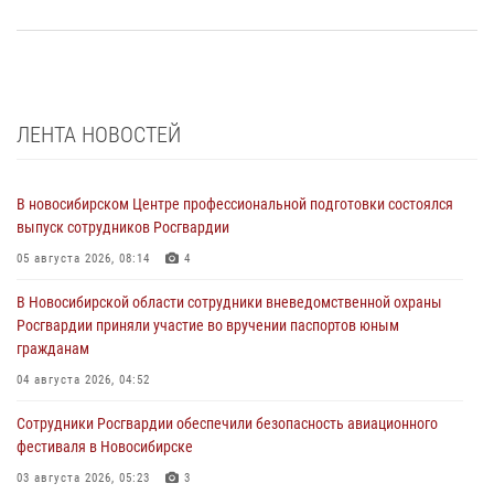
ЛЕНТА НОВОСТЕЙ
В новосибирском Центре профессиональной подготовки состоялся
выпуск сотрудников Росгвардии
05 августа 2026, 08:14
4
В Новосибирской области сотрудники вневедомственной охраны
Росгвардии приняли участие во вручении паспортов юным
гражданам
04 августа 2026, 04:52
Сотрудники Росгвардии обеспечили безопасность авиационного
фестиваля в Новосибирске
03 августа 2026, 05:23
3