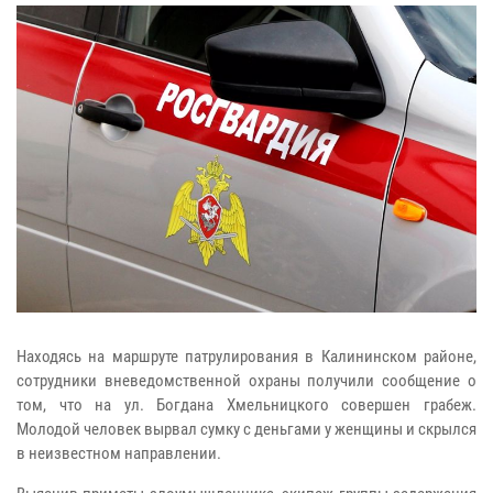
Находясь на маршруте патрулирования в Калининском районе,
сотрудники вневедомственной охраны получили сообщение о
том, что на ул. Богдана Хмельницкого совершен грабеж.
Молодой человек вырвал сумку с деньгами у женщины и скрылся
в неизвестном направлении.