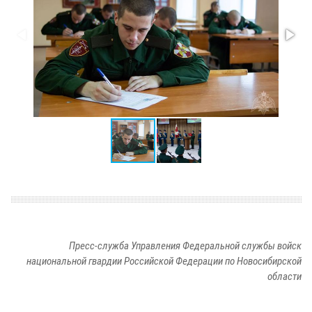
Пресс-служба Управления Федеральной службы войск
национальной гвардии Российской Федерации по Новосибирской
области