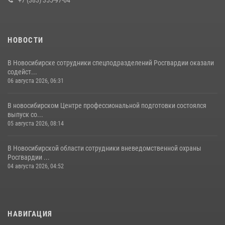
НОВОСТИ
В Новосибирске сотрудники спецподразделений Росгвардии оказали
содейст...
06 августа 2026, 06:31
В новосибирском Центре профессиональной подготовки состоялся
выпуск со...
05 августа 2026, 08:14
В Новосибирской области сотрудники вневедомственной охраны
Росгвардии ...
04 августа 2026, 04:52
НАВИГАЦИЯ