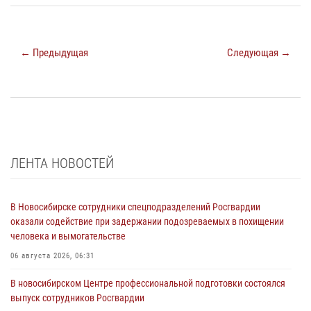
← Предыдущая
Следующая →
ЛЕНТА НОВОСТЕЙ
В Новосибирске сотрудники спецподразделений Росгвардии
оказали содействие при задержании подозреваемых в похищении
человека и вымогательстве
06 августа 2026, 06:31
В новосибирском Центре профессиональной подготовки состоялся
выпуск сотрудников Росгвардии