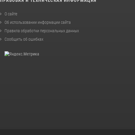
ПРАВОВАЯ И ТЕХНИЧЕСКАЯ ИНФОРМАЦИЯ
О сайте
Об использовании информации сайта
Правила обработки персональных данных
Сообщить об ошибках