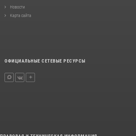
Новости
Карта сайта
ОФИЦИАЛЬНЫЕ СЕТЕВЫЕ РЕСУРСЫ