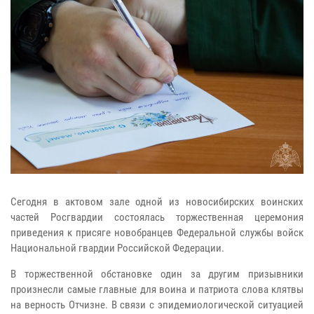
Сегодня в актовом зале одной из новосибирских воинских
частей Росгвардии состоялась торжественная церемония
приведения к присяге новобранцев Федеральной службы войск
Национальной гвардии Российской Федерации.
В торжественной обстановке один за другим призывники
произнесли самые главные для воина и патриота слова клятвы
на верность Отчизне. В связи с эпидемиологической ситуацией