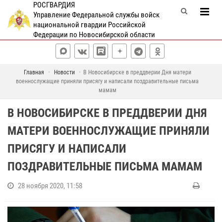
РОСГВАРДИЯ
Управление Федеральной службы войск
национальной гвардии Российской
Федерации по Новосибирской области
Главная
Новости
В Новосибирске в преддверии Дня матери
военнослужащие приняли присягу и написали поздравительные письма
мамам
В НОВОСИБИРСКЕ В ПРЕДДВЕРИИ ДНЯ
МАТЕРИ ВОЕННОСЛУЖАЩИЕ ПРИНЯЛИ
ПРИСЯГУ И НАПИСАЛИ
ПОЗДРАВИТЕЛЬНЫЕ ПИСЬМА МАМАМ
28 ноября 2020, 11:58