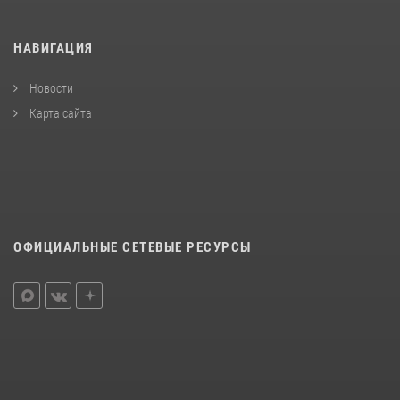
НАВИГАЦИЯ
Новости
Карта сайта
ОФИЦИАЛЬНЫЕ СЕТЕВЫЕ РЕСУРСЫ