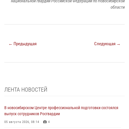
национальной гвардии Российской Федерации по Новосибирской
области
← Предыдущая
Следующая →
ЛЕНТА НОВОСТЕЙ
В новосибирском Центре профессиональной подготовки состоялся
выпуск сотрудников Росгвардии
05 августа 2026, 08:14
4