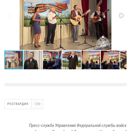
РОСГВАРДИЯ
1230
Пресс-служба Управления Федеральной службы войск