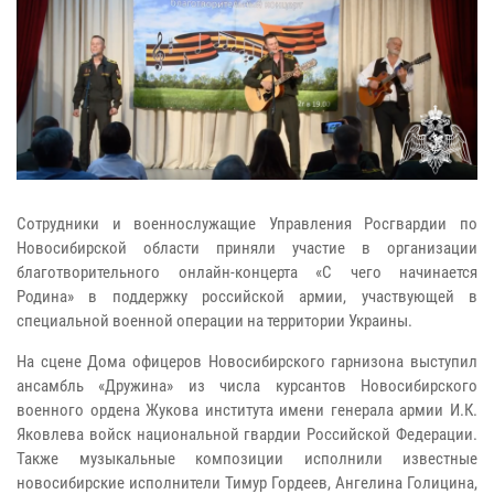
Сотрудники и военнослужащие Управления Росгвардии по
Новосибирской области приняли участие в организации
благотворительного онлайн-концерта «С чего начинается
Родина» в поддержку российской армии, участвующей в
специальной военной операции на территории Украины.
На сцене Дома офицеров Новосибирского гарнизона выступил
ансамбль «Дружина» из числа курсантов Новосибирского
военного ордена Жукова института имени генерала армии И.К.
Яковлева войск национальной гвардии Российской Федерации.
Также музыкальные композиции исполнили известные
новосибирские исполнители Тимур Гордеев, Ангелина Голицина,