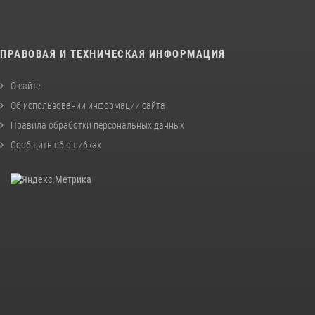
ПРАВОВАЯ И ТЕХНИЧЕСКАЯ ИНФОРМАЦИЯ
О сайте
Об использовании информации сайта
Правила обработки персональных данных
Сообщить об ошибках