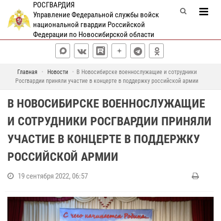
РОСГВАРДИЯ
Управление Федеральной службы войск
национальной гвардии Российской
Федерации по Новосибирской области
Главная
Новости
В Новосибирске военнослужащие и сотрудники
Росгвардии приняли участие в концерте в поддержку российской армии
В НОВОСИБИРСКЕ ВОЕННОСЛУЖАЩИЕ
И СОТРУДНИКИ РОСГВАРДИИ ПРИНЯЛИ
УЧАСТИЕ В КОНЦЕРТЕ В ПОДДЕРЖКУ
РОССИЙСКОЙ АРМИИ
19 сентября 2022, 06:57