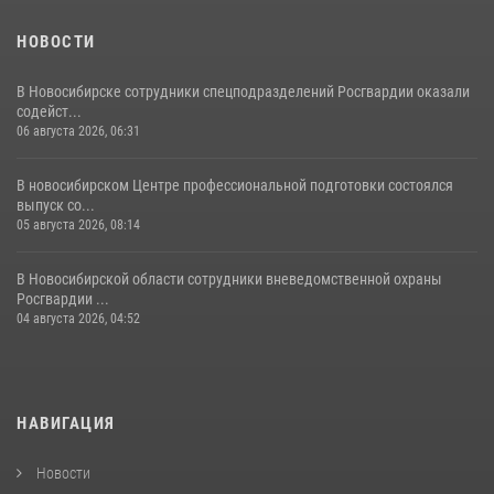
НОВОСТИ
В Новосибирске сотрудники спецподразделений Росгвардии оказали
содейст...
06 августа 2026, 06:31
В новосибирском Центре профессиональной подготовки состоялся
выпуск со...
05 августа 2026, 08:14
В Новосибирской области сотрудники вневедомственной охраны
Росгвардии ...
04 августа 2026, 04:52
НАВИГАЦИЯ
Новости