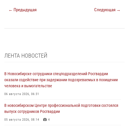
← Предыдущая
Следующая →
ЛЕНТА НОВОСТЕЙ
В Новосибирске сотрудники спецподразделений Росгвардии
оказали содействие при задержании подозреваемых в похищении
человека и вымогательстве
06 августа 2026, 06:31
В новосибирском Центре профессиональной подготовки состоялся
выпуск сотрудников Росгвардии
05 августа 2026, 08:14
4