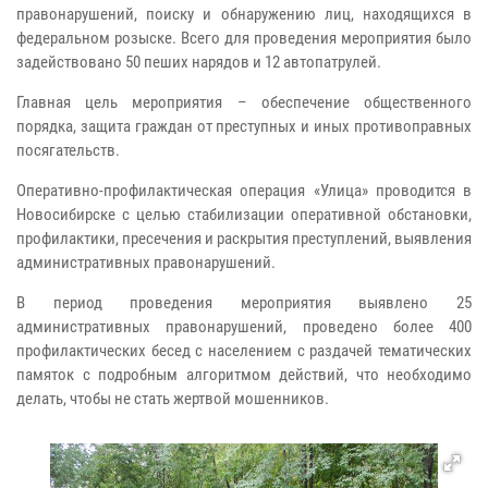
правонарушений, поиску и обнаружению лиц, находящихся в
федеральном розыске. Всего для проведения мероприятия было
задействовано 50 пеших нарядов и 12 автопатрулей.
Главная цель мероприятия – обеспечение общественного
порядка, защита граждан от преступных и иных противоправных
посягательств.
Оперативно-профилактическая операция «Улица» проводится в
Новосибирске с целью стабилизации оперативной обстановки,
профилактики, пресечения и раскрытия преступлений, выявления
административных правонарушений.
В период проведения мероприятия выявлено 25
административных правонарушений, проведено более 400
профилактических бесед с населением с раздачей тематических
памяток с подробным алгоритмом действий, что необходимо
делать, чтобы не стать жертвой мошенников.