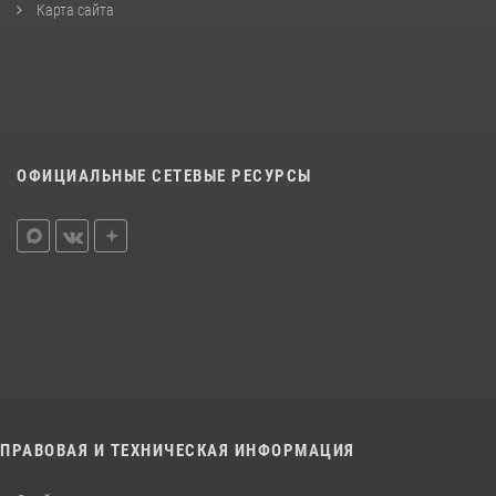
Карта сайта
ОФИЦИАЛЬНЫЕ СЕТЕВЫЕ РЕСУРСЫ
ПРАВОВАЯ И ТЕХНИЧЕСКАЯ ИНФОРМАЦИЯ