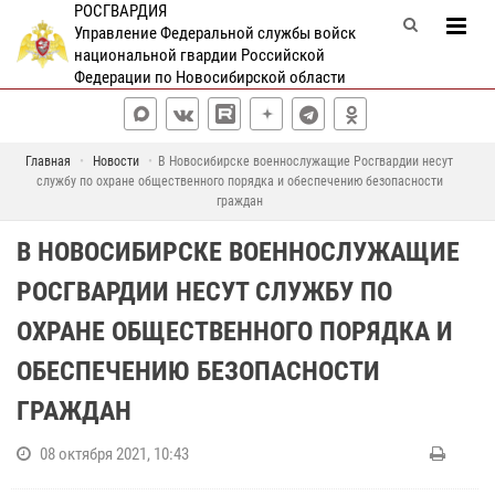
РОСГВАРДИЯ
Управление Федеральной службы войск
национальной гвардии Российской
Федерации по Новосибирской области
Главная
Новости
В Новосибирске военнослужащие Росгвардии несут
службу по охране общественного порядка и обеспечению безопасности
граждан
В НОВОСИБИРСКЕ ВОЕННОСЛУЖАЩИЕ
РОСГВАРДИИ НЕСУТ СЛУЖБУ ПО
ОХРАНЕ ОБЩЕСТВЕННОГО ПОРЯДКА И
ОБЕСПЕЧЕНИЮ БЕЗОПАСНОСТИ
ГРАЖДАН
08 октября 2021, 10:43