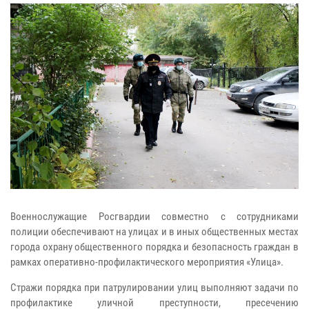
Военнослужащие Росгвардии совместно с сотрудниками
полиции обеспечивают на улицах и в иных общественных местах
города охрану общественного порядка и безопасность граждан в
рамках оперативно-профилактического мероприятия «Улица».
Стражи порядка при патрулировании улиц выполняют задачи по
профилактике уличной преступности, пресечению