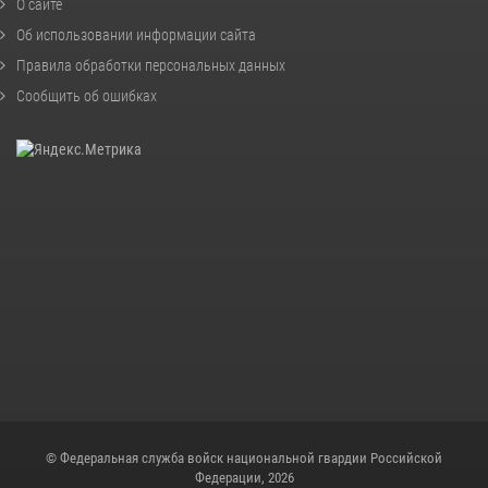
О сайте
Об использовании информации сайта
Правила обработки персональных данных
Сообщить об ошибках
© Федеральная служба войск национальной гвардии Российской
Федерации, 2026