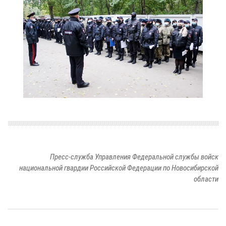
Пресс-служба Управления Федеральной службы войск
национальной гвардии Российской Федерации по Новосибирской
области