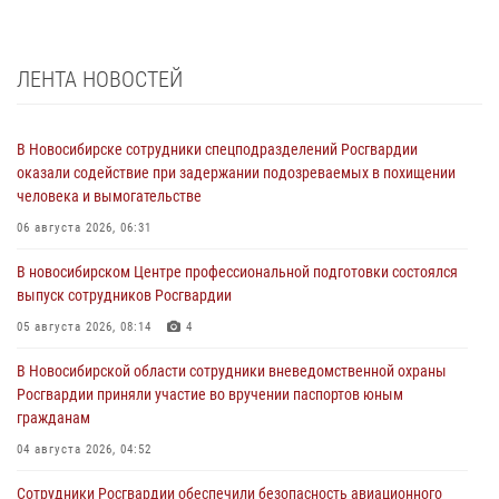
ЛЕНТА НОВОСТЕЙ
В Новосибирске сотрудники спецподразделений Росгвардии
оказали содействие при задержании подозреваемых в похищении
человека и вымогательстве
06 августа 2026, 06:31
В новосибирском Центре профессиональной подготовки состоялся
выпуск сотрудников Росгвардии
05 августа 2026, 08:14
4
В Новосибирской области сотрудники вневедомственной охраны
Росгвардии приняли участие во вручении паспортов юным
гражданам
04 августа 2026, 04:52
Сотрудники Росгвардии обеспечили безопасность авиационного