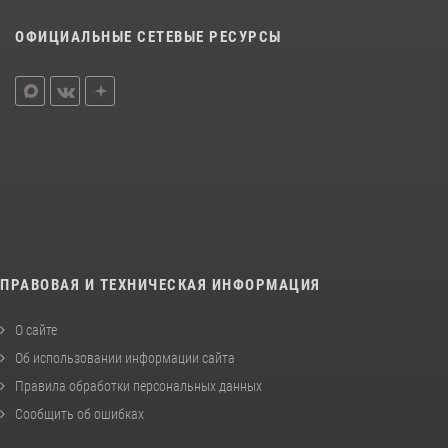
ОФИЦИАЛЬНЫЕ СЕТЕВЫЕ РЕСУРСЫ
ПРАВОВАЯ И ТЕХНИЧЕСКАЯ ИНФОРМАЦИЯ
О сайте
Об использовании информации сайта
Правила обработки персональных данных
Сообщить об ошибках