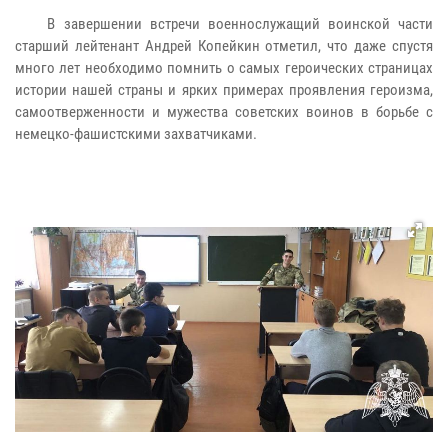
В завершении встречи военнослужащий воинской части
старший лейтенант Андрей Копейкин отметил, что даже спустя
много лет необходимо помнить о самых героических страницах
истории нашей страны и ярких примерах проявления героизма,
самоотверженности и мужества советских воинов в борьбе с
немецко-фашистскими захватчиками.