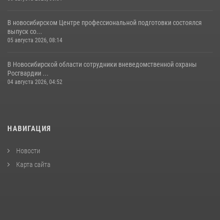
В новосибирском Центре профессиональной подготовки состоялся
выпуск со...
05 августа 2026, 08:14
В Новосибирской области сотрудники вневедомственной охраны
Росгвардии ...
04 августа 2026, 04:52
НАВИГАЦИЯ
Новости
Карта сайта