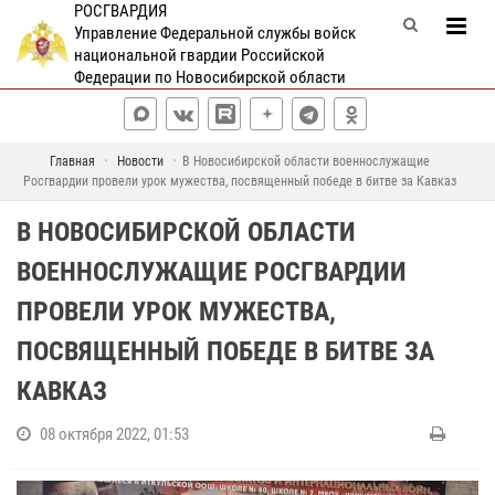
РОСГВАРДИЯ
Управление Федеральной службы войск
национальной гвардии Российской
Федерации по Новосибирской области
Главная
Новости
В Новосибирской области военнослужащие
Росгвардии провели урок мужества, посвященный победе в битве за Кавказ
В НОВОСИБИРСКОЙ ОБЛАСТИ
ВОЕННОСЛУЖАЩИЕ РОСГВАРДИИ
ПРОВЕЛИ УРОК МУЖЕСТВА,
ПОСВЯЩЕННЫЙ ПОБЕДЕ В БИТВЕ ЗА
КАВКАЗ
08 октября 2022, 01:53