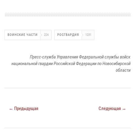
ВОИНСКИЕ ЧАСТИ
224
РОСГВАРДИЯ
1231
Пресс-служба Управления Федеральной службы войск
национальной гвардии Российской Федерации по Новосибирской
области
← Предыдущая
Следующая →