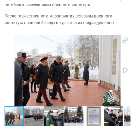
погибшим выпускникам военного института.
После торжественного мероприятия ветераны военного
института провели беседы в курсантских подразделениях.