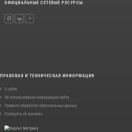
ОФИЦИАЛЬНЫЕ СЕТЕВЫЕ РЕСУРСЫ
ПРАВОВАЯ И ТЕХНИЧЕСКАЯ ИНФОРМАЦИЯ
О сайте
Об использовании информации сайта
Правила обработки персональных данных
Сообщить об ошибках