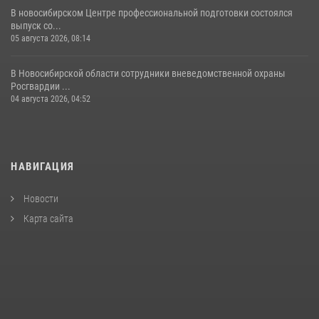
В новосибирском Центре профессиональной подготовки состоялся
выпуск со...
05 августа 2026, 08:14
В Новосибирской области сотрудники вневедомственной охраны
Росгвардии ...
04 августа 2026, 04:52
НАВИГАЦИЯ
Новости
Карта сайта