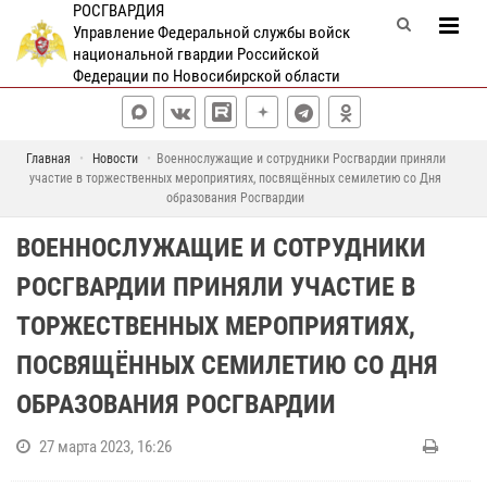
РОСГВАРДИЯ
Управление Федеральной службы войск
национальной гвардии Российской
Федерации по Новосибирской области
Главная
Новости
Военнослужащие и сотрудники Росгвардии приняли
участие в торжественных мероприятиях, посвящённых семилетию со Дня
образования Росгвардии
ВОЕННОСЛУЖАЩИЕ И СОТРУДНИКИ
РОСГВАРДИИ ПРИНЯЛИ УЧАСТИЕ В
ТОРЖЕСТВЕННЫХ МЕРОПРИЯТИЯХ,
ПОСВЯЩЁННЫХ СЕМИЛЕТИЮ СО ДНЯ
ОБРАЗОВАНИЯ РОСГВАРДИИ
27 марта 2023, 16:26