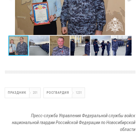
ПРАЗДНИК
201
РОСГВАРДИЯ
1231
Пресс-служба Управления Федеральной службы войск
национальной гвардии Российской Федерации по Новосибирской
области