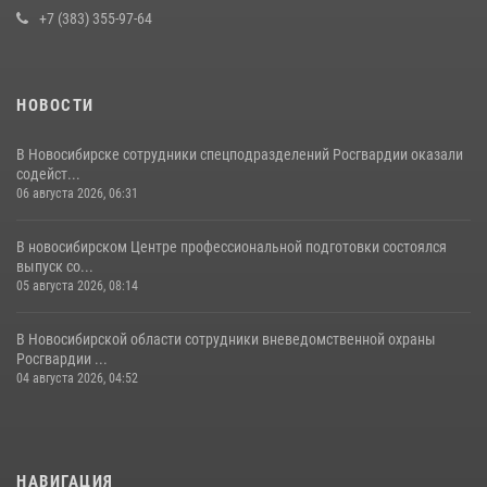
13 июля 2026, 05:38
+7 (383) 355-97-64
НОВОСТИ
В Новосибирске сотрудники спецподразделений Росгвардии оказали
содейст...
06 августа 2026, 06:31
В новосибирском Центре профессиональной подготовки состоялся
выпуск со...
05 августа 2026, 08:14
В Новосибирской области сотрудники вневедомственной охраны
Росгвардии ...
04 августа 2026, 04:52
НАВИГАЦИЯ