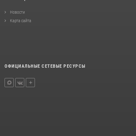
Новости
Карта сайта
ОФИЦИАЛЬНЫЕ СЕТЕВЫЕ РЕСУРСЫ