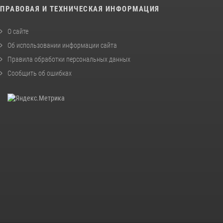
ПРАВОВАЯ И ТЕХНИЧЕСКАЯ ИНФОРМАЦИЯ
О сайте
Об использовании информации сайта
Правила обработки персональных данных
Сообщить об ошибках