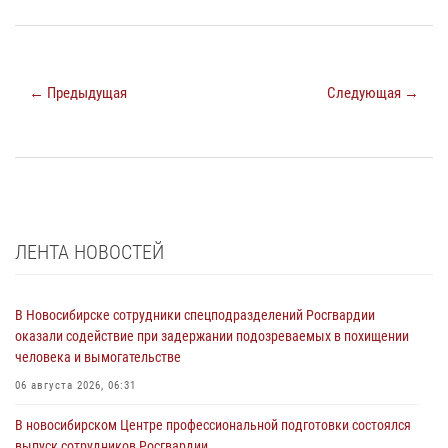
← Предыдущая
Следующая →
ЛЕНТА НОВОСТЕЙ
В Новосибирске сотрудники спецподразделений Росгвардии
оказали содействие при задержании подозреваемых в похищении
человека и вымогательстве
06 августа 2026, 06:31
В новосибирском Центре профессиональной подготовки состоялся
выпуск сотрудников Росгвардии