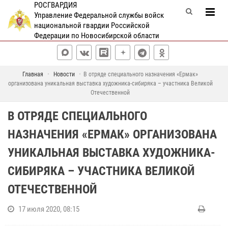
РОСГВАРДИЯ
Управление Федеральной службы войск
национальной гвардии Российской
Федерации по Новосибирской области
Главная
Новости
В отряде специального назначения «Ермак»
организована уникальная выставка художника-сибиряка – участника Великой
Отечественной
В ОТРЯДЕ СПЕЦИАЛЬНОГО
НАЗНАЧЕНИЯ «ЕРМАК» ОРГАНИЗОВАНА
УНИКАЛЬНАЯ ВЫСТАВКА ХУДОЖНИКА-
СИБИРЯКА – УЧАСТНИКА ВЕЛИКОЙ
ОТЕЧЕСТВЕННОЙ
17 июля 2020, 08:15