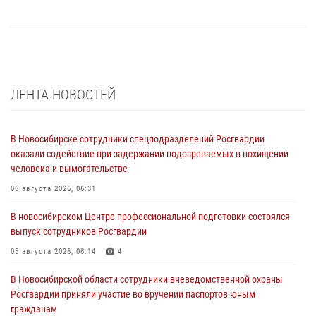
ЛЕНТА НОВОСТЕЙ
В Новосибирске сотрудники спецподразделений Росгвардии
оказали содействие при задержании подозреваемых в похищении
человека и вымогательстве
06 августа 2026, 06:31
В новосибирском Центре профессиональной подготовки состоялся
выпуск сотрудников Росгвардии
05 августа 2026, 08:14
4
В Новосибирской области сотрудники вневедомственной охраны
Росгвардии приняли участие во вручении паспортов юным
гражданам