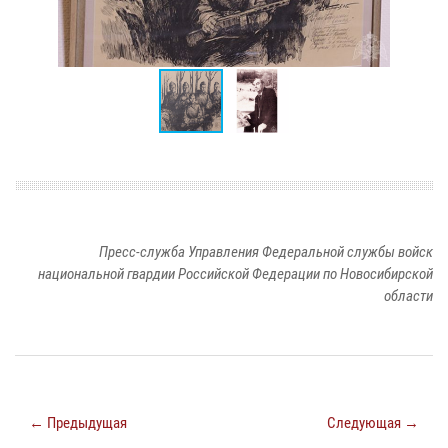
Пресс-служба Управления Федеральной службы войск
национальной гвардии Российской Федерации по Новосибирской
области
← Предыдущая
Следующая →