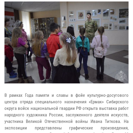
В рамках Года памяти и славы в фойе культурно-досугового
центра отряда специального назначения «Ермак» Сибирского
округа войск национальной гвардии РФ открыта выставка работ
народного художника России, заслуженного деятеля искусств,
участника Великой Отечественной войны Ивана Титкова. На
экспозиции представлены графические произведения,