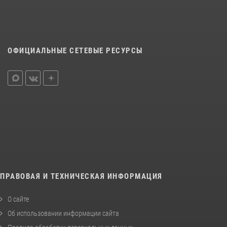
ОФИЦИАЛЬНЫЕ СЕТЕВЫЕ РЕСУРСЫ
ПРАВОВАЯ И ТЕХНИЧЕСКАЯ ИНФОРМАЦИЯ
О сайте
Об использовании информации сайта