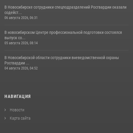
В Новосибирске сотрудники спецподразделений Росгвардии оказали
содейст...
06 августа 2026, 06:31
В новосибирском Центре профессиональной подготовки состоялся
выпуск со...
05 августа 2026, 08:14
В Новосибирской области сотрудники вневедомственной охраны
Росгвардии ...
04 августа 2026, 04:52
НАВИГАЦИЯ
Новости
Карта сайта