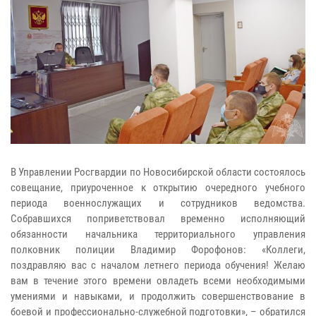
В Управлении Росгвардии по Новосибирской области состоялось
совещание, приуроченное к открытию очередного учебного
периода военнослужащих и сотрудников ведомства.
Собравшихся поприветствовал временно исполняющий
обязанности начальника территориального управления
полковник полиции Владимир Форофонов: «Коллеги,
поздравляю вас с началом летнего периода обучения! Желаю
вам в течение этого времени овладеть всеми необходимыми
умениями и навыками, и продолжить совершенствование в
боевой и профессионально-служебной подготовки», – обратился