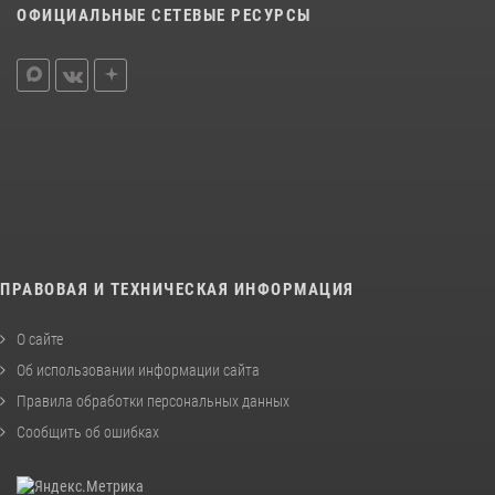
ОФИЦИАЛЬНЫЕ СЕТЕВЫЕ РЕСУРСЫ
ПРАВОВАЯ И ТЕХНИЧЕСКАЯ ИНФОРМАЦИЯ
О сайте
Об использовании информации сайта
Правила обработки персональных данных
Сообщить об ошибках