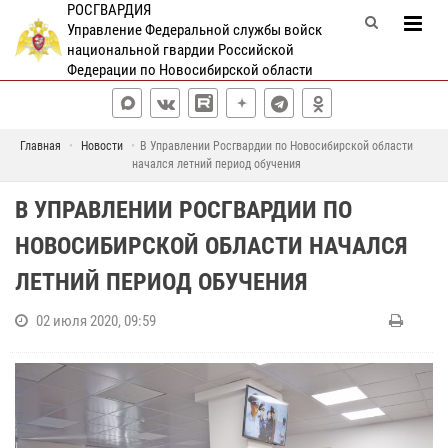
РОСГВАРДИЯ
Управление Федеральной службы войск
национальной гвардии Российской
Федерации по Новосибирской области
Главная
Новости
В Управлении Росгвардии по Новосибирской области
начался летний период обучения
В УПРАВЛЕНИИ РОСГВАРДИИ ПО
НОВОСИБИРСКОЙ ОБЛАСТИ НАЧАЛСЯ
ЛЕТНИЙ ПЕРИОД ОБУЧЕНИЯ
02 июля 2020, 09:59