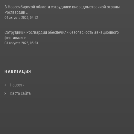
В Новосибирской области сотрудники вневедомственной охраны
Росгвардии ...
04 августа 2026, 04:52
Сотрудники Росгвардии обеспечили безопасность авиационного
фестиваля в...
03 августа 2026, 05:23
НАВИГАЦИЯ
Новости
Карта сайта