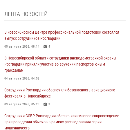
ЛЕНТА НОВОСТЕЙ
В новосибирском Центре профессиональной подготовки состоялся
выпуск сотрудников Росгвардии
05 августа 2026, 08:14
4
В Новосибирской области сотрудники вневедомственной охраны
Росгвардии приняли участие во вручении паспортов юным
гражданам
04 августа 2026, 04:52
Сотрудники Росгвардии обеспечили безопасность авиационного
фестиваля в Новосибирске
03 августа 2026, 05:23
3
Сотрудники СОБР Росгвардии обеспечили силовое сопровождение
при проведении обысков в рамках расследования серии
мошенничеств