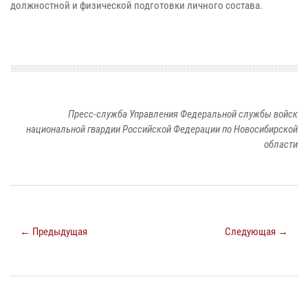
должностной и физической подготовки личного состава.
Пресс-служба Управления Федеральной службы войск
национальной гвардии Российской Федерации по Новосибирской
области
← Предыдущая
Следующая →