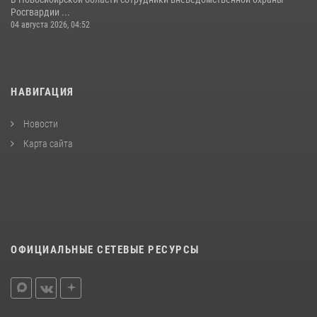
Росгвардии ...
04 августа 2026, 04:52
НАВИГАЦИЯ
Новости
Карта сайта
ОФИЦИАЛЬНЫЕ СЕТЕВЫЕ РЕСУРСЫ