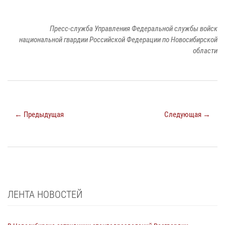
Пресс-служба Управления Федеральной службы войск
национальной гвардии Российской Федерации по Новосибирской
области
← Предыдущая
Следующая →
ЛЕНТА НОВОСТЕЙ