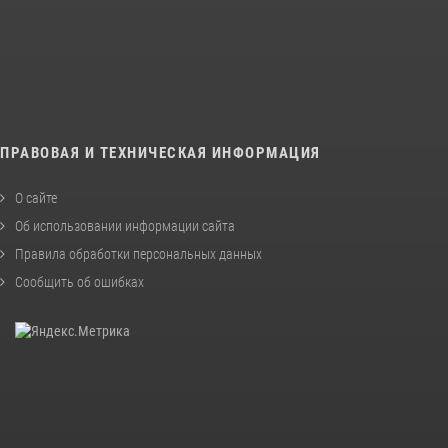
ПРАВОВАЯ И ТЕХНИЧЕСКАЯ ИНФОРМАЦИЯ
О сайте
Об использовании информации сайта
Правила обработки персональных данных
Сообщить об ошибках