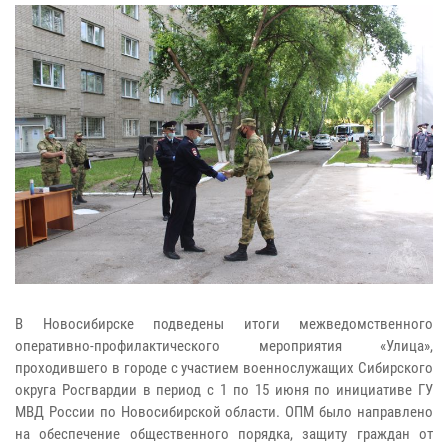
В Новосибирске подведены итоги межведомственного
оперативно-профилактического мероприятия «Улица»,
проходившего в городе с участием военнослужащих Сибирского
округа Росгвардии в период с 1 по 15 июня по инициативе ГУ
МВД России по Новосибирской области. ОПМ было направлено
на обеспечение общественного порядка, защиту граждан от