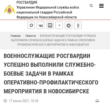
РОСГВАРДИЯ
Управление Федеральной службы войск
национальной гвардии Российской
Федерации по Новосибирской области
Главная
Новости
ВОЕННОСЛУЖАЩИЕ РОСГВАРДИИ УСПЕШНО
ВЫПОЛНИЛИ СЛУЖЕБНО-БОЕВЫЕ ЗАДАЧИ В РАМКАХ ОПЕРАТИВНО-
ПРОФИЛАКТИЧЕСКОГО МЕРОПРИЯТИЯ В НОВОСИБИРСКЕ
ВОЕННОСЛУЖАЩИЕ РОСГВАРДИИ
УСПЕШНО ВЫПОЛНИЛИ СЛУЖЕБНО-
БОЕВЫЕ ЗАДАЧИ В РАМКАХ
ОПЕРАТИВНО-ПРОФИЛАКТИЧЕСКОГО
МЕРОПРИЯТИЯ В НОВОСИБИРСКЕ
17 июня 2021, 10:36