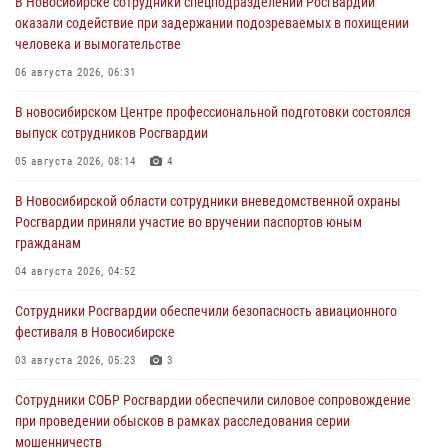
В Новосибирске сотрудники спецподразделений Росгвардии
оказали содействие при задержании подозреваемых в похищении
человека и вымогательстве
06 августа 2026, 06:31
В новосибирском Центре профессиональной подготовки состоялся
выпуск сотрудников Росгвардии
05 августа 2026, 08:14
4
В Новосибирской области сотрудники вневедомственной охраны
Росгвардии приняли участие во вручении паспортов юным
гражданам
04 августа 2026, 04:52
Сотрудники Росгвардии обеспечили безопасность авиационного
фестиваля в Новосибирске
03 августа 2026, 05:23
3
Сотрудники СОБР Росгвардии обеспечили силовое сопровождение
при проведении обысков в рамках расследования серии
мошенничеств