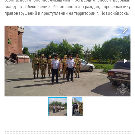
вклад в обеспечение безопасности граждан, профилактику
правонарушений и преступлений на территории г. Новосибирска.