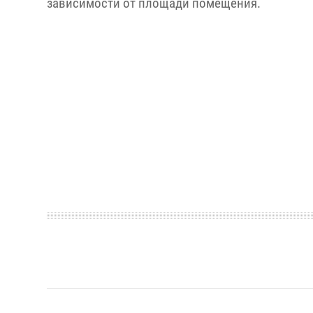
зависимости от площади помещения.