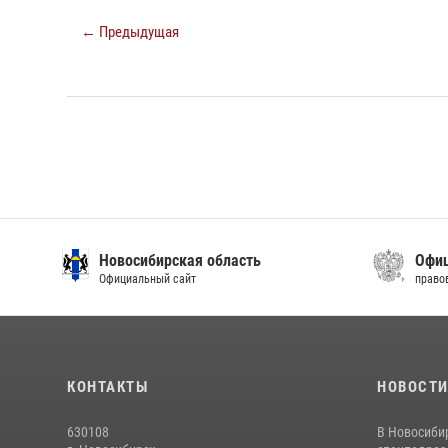
← Предыдущая
Новосибирская область
Офиц
Официальный сайт
право
КОНТАКТЫ
НОВОСТ
630108
В Новосиби