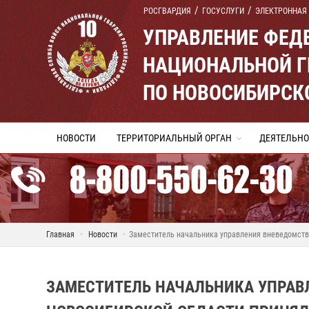
РОСГВАРДИЯ
ГОСУСЛУГИ
ЭЛЕКТРОННАЯ
УПРАВЛЕНИЕ ФЕД
НАЦИОНАЛЬНОЙ Г
ПО НОВОСИБИРСК
НОВОСТИ
ТЕРРИТОРИАЛЬНЫЙ ОРГАН
ДЕЯТЕЛЬНО
Главная
Новости
Заместитель начальника управления вневедомств
ЗАМЕСТИТЕЛЬ НАЧАЛЬНИКА УПРАВ