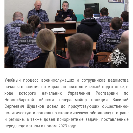
Учебный процесс военнослужащих и сотрудников ведомства
начался с занятия по морально-психологической подготовке, в
ходе которого начальник Управления Росгвардии по
Новосибирской области генерал-майор полиции Василий
Сергеевич Шушаков довел до присутствующих общественно-
политическую и социально-экономическую обстановку в стране
и регионе, а также довел приоритетные задачи, поставленные
перед ведомством в новом, 2023 году.