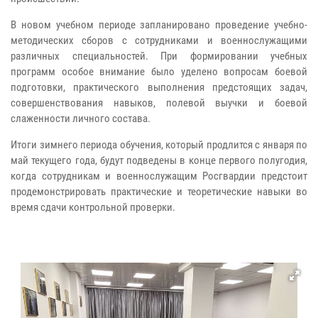
В новом учебном периоде запланировано проведение учебно-
методических сборов с сотрудниками и военнослужащими
различных специальностей. При формировании учебных
программ особое внимание было уделено вопросам боевой
подготовки, практического выполнения предстоящих задач,
совершенствования навыков, полевой выучки и боевой
слаженности личного состава.
Итоги зимнего периода обучения, который продлится с января по
май текущего года, будут подведены в конце первого полугодия,
когда сотрудникам и военнослужащим Росгвардии предстоит
продемонстрировать практические и теоретические навыки во
время сдачи контрольной проверки.