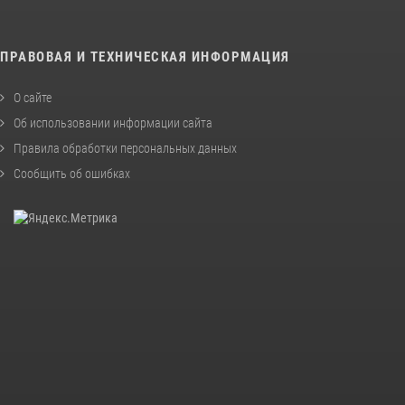
ПРАВОВАЯ И ТЕХНИЧЕСКАЯ ИНФОРМАЦИЯ
О сайте
Об использовании информации сайта
Правила обработки персональных данных
Сообщить об ошибках