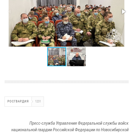
РОСГВАРДИЯ
1231
Пресс-служба Управления Федеральной службы войск
национальной гвардии Российской Федерации по Новосибирской