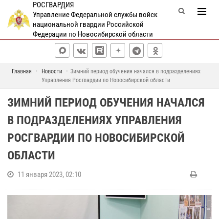
РОСГВАРДИЯ
Управление Федеральной службы войск
национальной гвардии Российской
Федерации по Новосибирской области
Главная
Новости
Зимний период обучения начался в подразделениях
Управления Росгвардии по Новосибирской области
ЗИМНИЙ ПЕРИОД ОБУЧЕНИЯ НАЧАЛСЯ
В ПОДРАЗДЕЛЕНИЯХ УПРАВЛЕНИЯ
РОСГВАРДИИ ПО НОВОСИБИРСКОЙ
ОБЛАСТИ
11 января 2023, 02:10