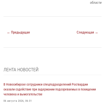
области
← Предыдущая
Следующая →
ЛЕНТА НОВОСТЕЙ
В Новосибирске сотрудники спецподразделений Росгвардии
оказали содействие при задержании подозреваемых в похищении
человека и вымогательстве
06 августа 2026, 06:31