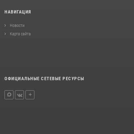
НАВИГАЦИЯ
Новости
Карта сайта
ОФИЦИАЛЬНЫЕ СЕТЕВЫЕ РЕСУРСЫ