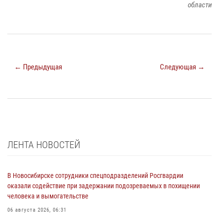
области
← Предыдущая
Следующая →
ЛЕНТА НОВОСТЕЙ
В Новосибирске сотрудники спецподразделений Росгвардии
оказали содействие при задержании подозреваемых в похищении
человека и вымогательстве
06 августа 2026, 06:31