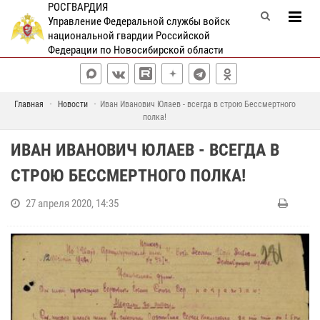
РОСГВАРДИЯ
Управление Федеральной службы войск
национальной гвардии Российской
Федерации по Новосибирской области
Главная
Новости
Иван Иванович Юлаев - всегда в строю Бессмертного
полка!
ИВАН ИВАНОВИЧ ЮЛАЕВ - ВСЕГДА В
СТРОЮ БЕССМЕРТНОГО ПОЛКА!
27 апреля 2020, 14:35