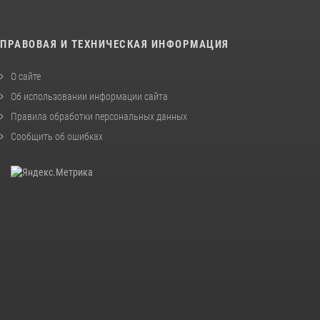
ПРАВОВАЯ И ТЕХНИЧЕСКАЯ ИНФОРМАЦИЯ
О сайте
Об использовании информации сайта
Правила обработки персональных данных
Сообщить об ошибках