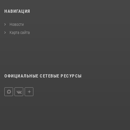
НАВИГАЦИЯ
Новости
Карта сайта
ОФИЦИАЛЬНЫЕ СЕТЕВЫЕ РЕСУРСЫ