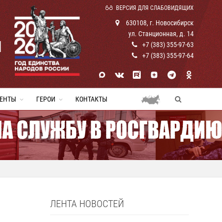
ВЕРСИЯ ДЛЯ СЛАБОВИДЯЩИХ
630108, г. Новосибирск
ул. Станционная, д. 14
И
+7 (383) 355-97-63
+7 (383) 355-97-64
ЕНТЫ
ГЕРОИ
КОНТАКТЫ
ЛЕНТА НОВОСТЕЙ