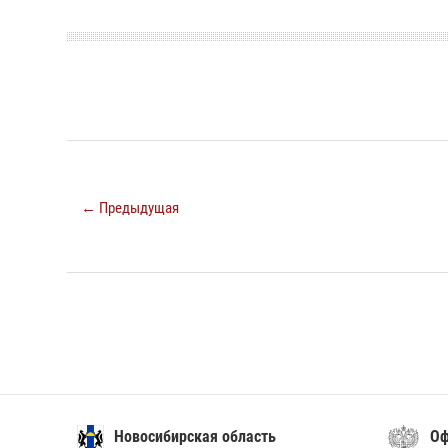
← Предыдущая
Новосибирская область
Офиц