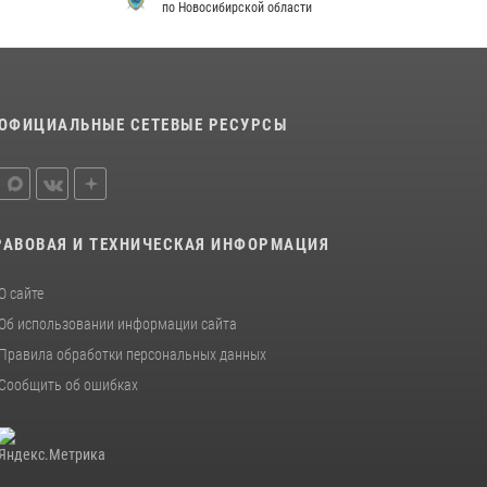
по Новосибирской области
ОФИЦИАЛЬНЫЕ СЕТЕВЫЕ РЕСУРСЫ
РАВОВАЯ И ТЕХНИЧЕСКАЯ ИНФОРМАЦИЯ
О сайте
Об использовании информации сайта
Правила обработки персональных данных
Сообщить об ошибках