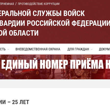
 ПРИЕМНАЯ
ПРОТИВОДЕЙСТВИЕ КОРРУПЦИИ
ЕРАЛЬНОЙ СЛУЖБЫ ВОЙСК
ВАРДИИ РОССИЙСКОЙ ФЕДЕРАЦИ
ОЙ ОБЛАСТИ
СТЬ
ВНЕВЕДОМСТВЕННАЯ ОХРАНА
ДЛЯ ГРАЖДАН
ДОКУМ
И – 25 ЛЕТ