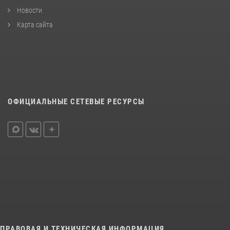
Новости
Карта сайта
ОФИЦИАЛЬНЫЕ СЕТЕВЫЕ РЕСУРСЫ
ПРАВОВАЯ И ТЕХНИЧЕСКАЯ ИНФОРМАЦИЯ