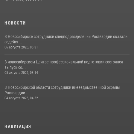
НОВОСТИ
В Новосибирске сотрудники спецподразделений Росгвардии оказали
содейст...
06 августа 2026, 06:31
В новосибирском Центре профессиональной подготовки состоялся
выпуск со...
05 августа 2026, 08:14
В Новосибирской области сотрудники вневедомственной охраны
Росгвардии ...
04 августа 2026, 04:52
НАВИГАЦИЯ