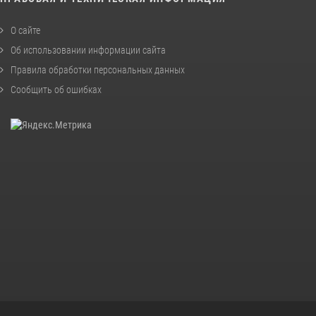
О сайте
Об использовании информации сайта
Правила обработки персональных данных
Сообщить об ошибках