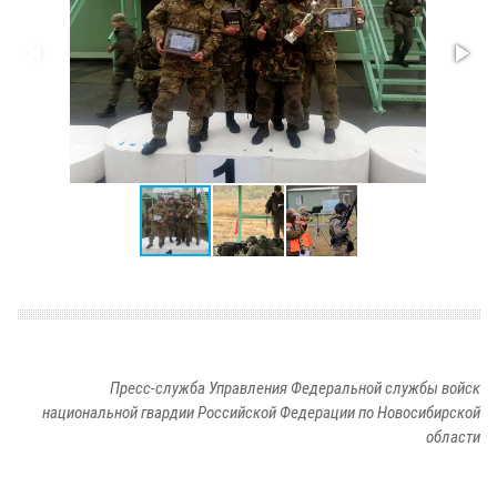
Пресс-служба Управления Федеральной службы войск
национальной гвардии Российской Федерации по Новосибирской
области