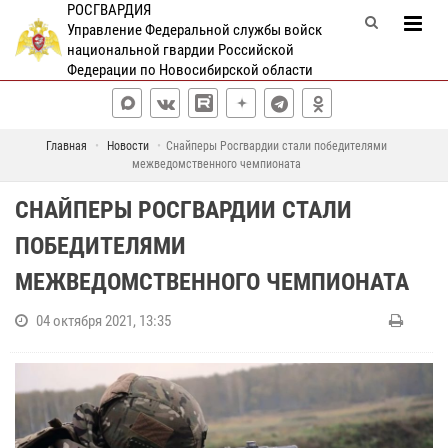
РОСГВАРДИЯ
Управление Федеральной службы войск
национальной гвардии Российской
Федерации по Новосибирской области
Главная
Новости
Снайперы Росгвардии стали победителями
межведомственного чемпионата
СНАЙПЕРЫ РОСГВАРДИИ СТАЛИ
ПОБЕДИТЕЛЯМИ
МЕЖВЕДОМСТВЕННОГО ЧЕМПИОНАТА
04 октября 2021, 13:35