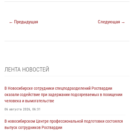
← Предыдущая
Следующая →
ЛЕНТА НОВОСТЕЙ
В Новосибирске сотрудники спецподразделений Росгвардии
оказали содействие при задержании подозреваемых в похищении
человека и вымогательстве
06 августа 2026, 06:31
В новосибирском Центре профессиональной подготовки состоялся
выпуск сотрудников Росгвардии