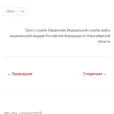
ОМОН
189
Пресс-служба Управления Федеральной службы войск
национальной гвардии Российской Федерации по Новосибирской
области
← Предыдущая
Следующая →