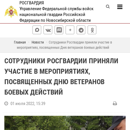
РОСГВАРДИЯ
Управление Федеральной службы войск
национальной гвардии Российской
Федерации по Новосибирской области
Главная
Новости
Сотрудники Росгвардии приняли участие в
мероприятиях, посвященных Дню ветеранов боевых действий
СОТРУДНИКИ РОСГВАРДИИ ПРИНЯЛИ
УЧАСТИЕ В МЕРОПРИЯТИЯХ,
ПОСВЯЩЕННЫХ ДНЮ ВЕТЕРАНОВ
БОЕВЫХ ДЕЙСТВИЙ
01 июля 2022, 15:39