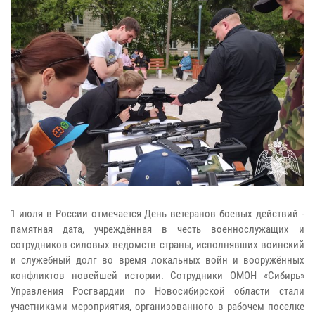
1 июля в России отмечается День ветеранов боевых действий -
памятная дата, учреждённая в честь военнослужащих и
сотрудников силовых ведомств страны, исполнявших воинский
и служебный долг во время локальных войн и вооружённых
конфликтов новейшей истории. Сотрудники ОМОН «Сибирь»
Управления Росгвардии по Новосибирской области стали
участниками мероприятия, организованного в рабочем поселке