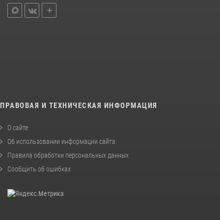
ПРАВОВАЯ И ТЕХНИЧЕСКАЯ ИНФОРМАЦИЯ
О сайте
Об использовании информации сайта
Правила обработки персональных данных
Сообщить об ошибках