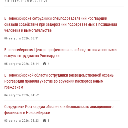
ЛЕНТА НОВОСТЕЙ
В Новосибирске сотрудники спецподразделений Росгвардии
оказали содействие при задержании подозреваемых в похищении
человека и вымогательстве
06 августа 2026, 06:31
В новосибирском Центре профессиональной подготовки состоялся
выпуск сотрудников Росгвардии
05 августа 2026, 08:14
4
В Новосибирской области сотрудники вневедомственной охраны
Росгвардии приняли участие во вручении паспортов юным
гражданам
04 августа 2026, 04:52
Сотрудники Росгвардии обеспечили безопасность авиационного
фестиваля в Новосибирске
03 августа 2026, 05:23
3