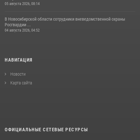
05 августа 2026, 08:14
В Новосибирской области сотрудники вневедомственной охраны
Росгвардии ...
04 августа 2026, 04:52
НАВИГАЦИЯ
Новости
Карта сайта
ОФИЦИАЛЬНЫЕ СЕТЕВЫЕ РЕСУРСЫ