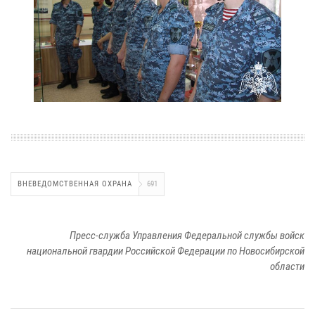
ВНЕВЕДОМСТВЕННАЯ ОХРАНА
691
Пресс-служба Управления Федеральной службы войск
национальной гвардии Российской Федерации по Новосибирской
области