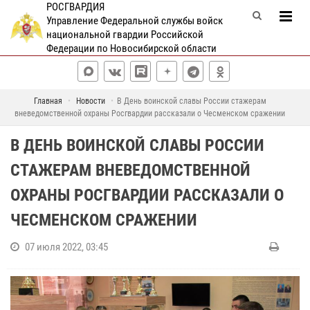
РОСГВАРДИЯ
Управление Федеральной службы войск
национальной гвардии Российской
Федерации по Новосибирской области
Главная
Новости
В День воинской славы России стажерам
вневедомственной охраны Росгвардии рассказали о Чесменском сражении
В ДЕНЬ ВОИНСКОЙ СЛАВЫ РОССИИ
СТАЖЕРАМ ВНЕВЕДОМСТВЕННОЙ
ОХРАНЫ РОСГВАРДИИ РАССКАЗАЛИ О
ЧЕСМЕНСКОМ СРАЖЕНИИ
07 июля 2022, 03:45