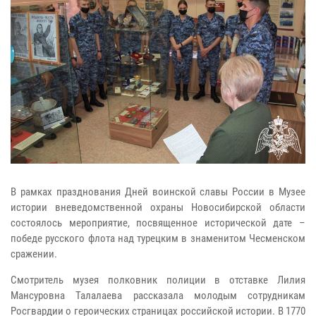
В рамках празднования Дней воинской славы России в Музее
истории вневедомственной охраны Новосибирской области
состоялось мероприятие, посвященное исторической дате –
победе русского флота над турецким в знаменитом Чесменском
сражении.
Смотритель музея полковник полиции в отставке Лилия
Мансуровна Талалаева рассказала молодым сотрудникам
Росгвардии о героических страницах российской истории. В 1770