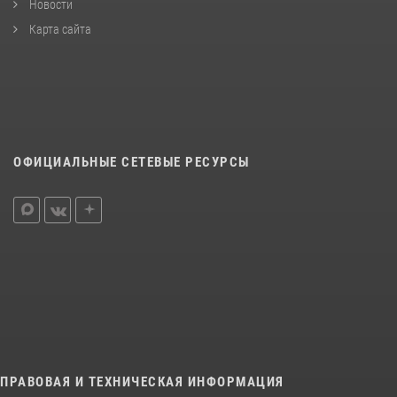
Новости
Карта сайта
ОФИЦИАЛЬНЫЕ СЕТЕВЫЕ РЕСУРСЫ
ПРАВОВАЯ И ТЕХНИЧЕСКАЯ ИНФОРМАЦИЯ