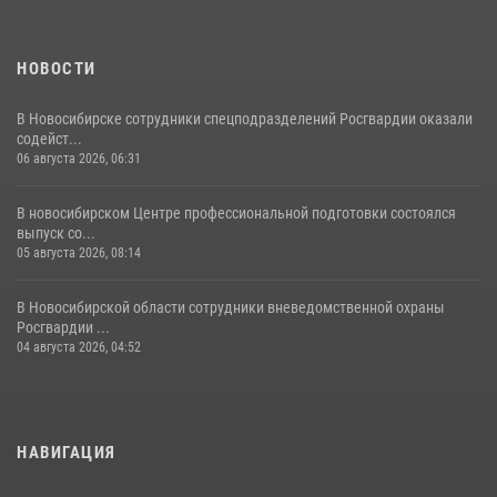
НОВОСТИ
В Новосибирске сотрудники спецподразделений Росгвардии оказали
содейст...
06 августа 2026, 06:31
В новосибирском Центре профессиональной подготовки состоялся
выпуск со...
05 августа 2026, 08:14
В Новосибирской области сотрудники вневедомственной охраны
Росгвардии ...
04 августа 2026, 04:52
НАВИГАЦИЯ