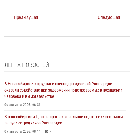
← Предыдущая
Следующая →
ЛЕНТА НОВОСТЕЙ
В Новосибирске сотрудники спецподразделений Росгвардии
оказали содействие при задержании подозреваемых в похищении
человека и вымогательстве
06 августа 2026, 06:31
В новосибирском Центре профессиональной подготовки состоялся
выпуск сотрудников Росгвардии
05 августа 2026, 08:14
4