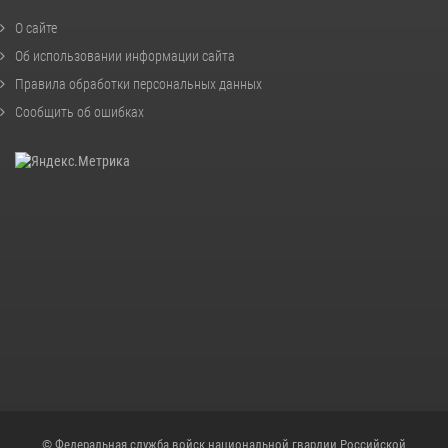
О сайте
Об использовании информации сайта
Правила обработки персональных данных
Сообщить об ошибках
© Федеральная служба войск национальной гвардии Российской