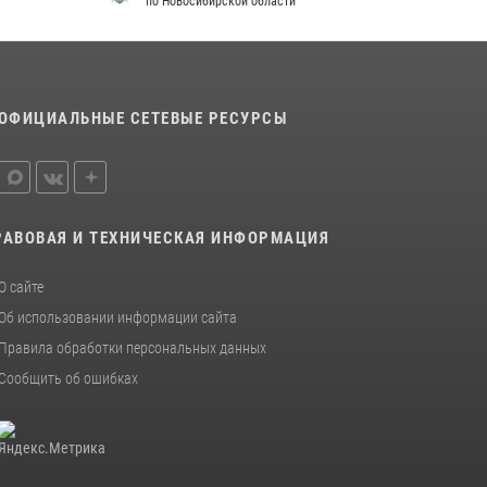
по Новосибирской области
ОФИЦИАЛЬНЫЕ СЕТЕВЫЕ РЕСУРСЫ
РАВОВАЯ И ТЕХНИЧЕСКАЯ ИНФОРМАЦИЯ
О сайте
Об использовании информации сайта
Правила обработки персональных данных
Сообщить об ошибках