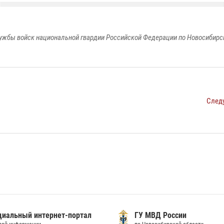
ужбы войск национальной гвардии Российской Федерации по Новосибирс
След
иальный интернет-портал
ГУ МВД России