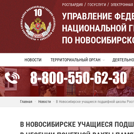
РОСГВАРДИЯ
ГОСУСЛУГИ
ЭЛЕКТРОННАЯ
УПРАВЛЕНИЕ ФЕД
НАЦИОНАЛЬНОЙ Г
ПО НОВОСИБИРСК
НОВОСТИ
ТЕРРИТОРИАЛЬНЫЙ ОРГАН
ДЕЯТЕЛЬНО
Главная
Новости
В Новосибирске учащиеся подшефной школы Росгв
В НОВОСИБИРСКЕ УЧАЩИЕСЯ ПОДШ