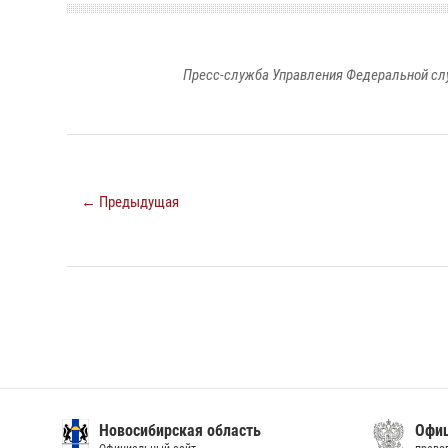
Пресс-служба Управления Федеральной сл
← Предыдущая
Новосибирская область
Офиц