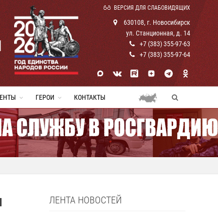
ВЕРСИЯ ДЛЯ СЛАБОВИДЯЩИХ
630108, г. Новосибирск
ул. Станционная, д. 14
И
+7 (383) 355-97-63
+7 (383) 355-97-64
ЕНТЫ
ГЕРОИ
КОНТАКТЫ
ЛЕНТА НОВОСТЕЙ
И