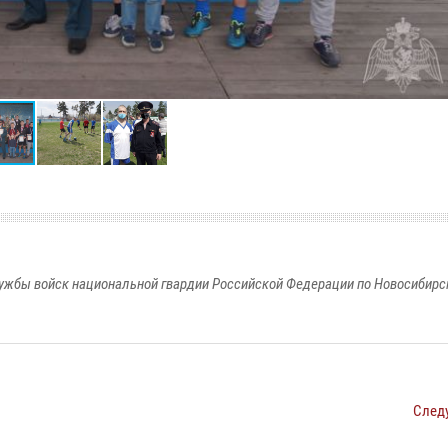
ужбы войск национальной гвардии Российской Федерации по Новосибирс
След