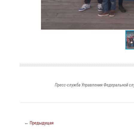
Пресс-служба Управления Федеральной сл
← Предыдущая