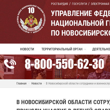
РОСГВАРДИЯ
ГОСУСЛУГИ
ЭЛЕКТРОННАЯ
УПРАВЛЕНИЕ ФЕД
НАЦИОНАЛЬНОЙ Г
ПО НОВОСИБИРСК
НОВОСТИ
ТЕРРИТОРИАЛЬНЫЙ ОРГАН
ДЕЯТЕЛЬНО
Главная
Новости
В Новосибирской области сотрудники и военносл
В НОВОСИБИРСКОЙ ОБЛАСТИ СОТР