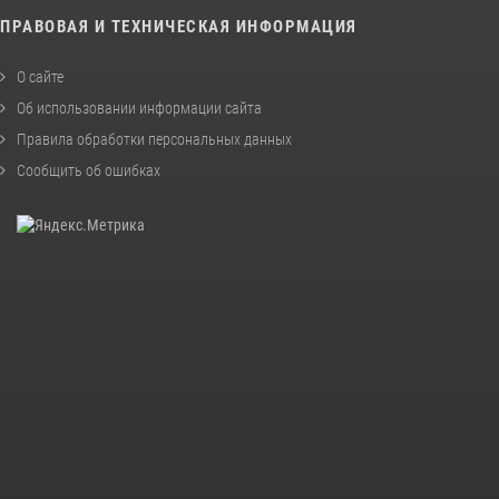
ПРАВОВАЯ И ТЕХНИЧЕСКАЯ ИНФОРМАЦИЯ
О сайте
Об использовании информации сайта
Правила обработки персональных данных
Сообщить об ошибках