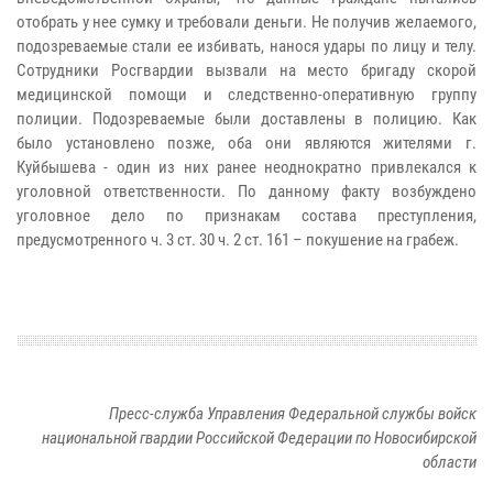
отобрать у нее сумку и требовали деньги. Не получив желаемого,
подозреваемые стали ее избивать, нанося удары по лицу и телу.
Сотрудники Росгвардии вызвали на место бригаду скорой
медицинской помощи и следственно-оперативную группу
полиции. Подозреваемые были доставлены в полицию. Как
было установлено позже, оба они являются жителями г.
Куйбышева - один из них ранее неоднократно привлекался к
уголовной ответственности. По данному факту возбуждено
уголовное дело по признакам состава преступления,
предусмотренного ч. 3 ст. 30 ч. 2 ст. 161 – покушение на грабеж.
Пресс-служба Управления Федеральной службы войск
национальной гвардии Российской Федерации по Новосибирской
области