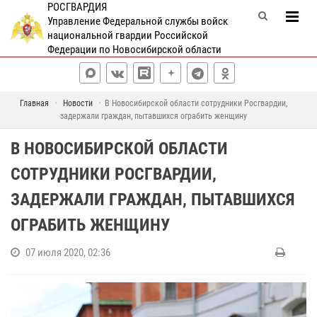
РОСГВАРДИЯ
Управление Федеральной службы войск
национальной гвардии Российской
Федерации по Новосибирской области
Главная
Новости
В Новосибирской области сотрудники Росгвардии,
задержали граждан, пытавшихся ограбить женщину
В НОВОСИБИРСКОЙ ОБЛАСТИ
СОТРУДНИКИ РОСГВАРДИИ,
ЗАДЕРЖАЛИ ГРАЖДАН, ПЫТАВШИХСЯ
ОГРАБИТЬ ЖЕНЩИНУ
07 июля 2020, 02:36