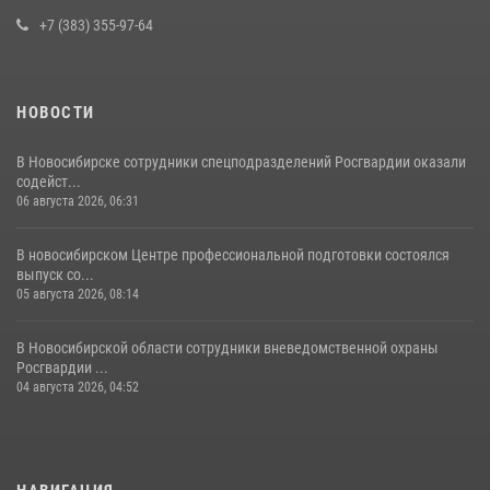
29 июля 2026, 05:19
+7 (383) 355-97-64
НОВОСТИ
В Новосибирске сотрудники спецподразделений Росгвардии оказали
содейст...
06 августа 2026, 06:31
В новосибирском Центре профессиональной подготовки состоялся
выпуск со...
05 августа 2026, 08:14
В Новосибирской области сотрудники вневедомственной охраны
Росгвардии ...
04 августа 2026, 04:52