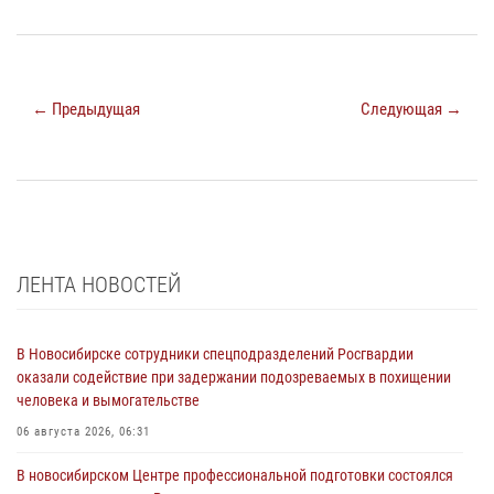
← Предыдущая
Следующая →
ЛЕНТА НОВОСТЕЙ
В Новосибирске сотрудники спецподразделений Росгвардии
оказали содействие при задержании подозреваемых в похищении
человека и вымогательстве
06 августа 2026, 06:31
В новосибирском Центре профессиональной подготовки состоялся