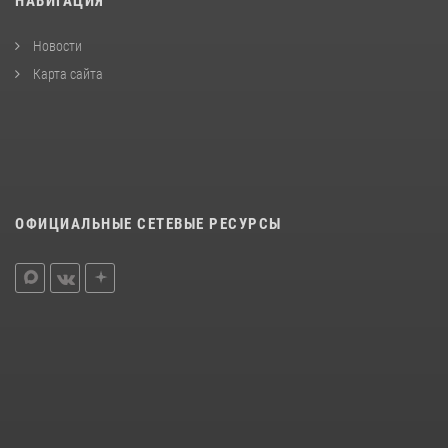
НАВИГАЦИЯ
Новости
Карта сайта
ОФИЦИАЛЬНЫЕ СЕТЕВЫЕ РЕСУРСЫ