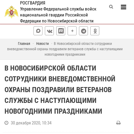
РОСГВАРДИЯ
Управление Федеральной службы войск
национальной гвардии Российской
Федерации по Новосибирской области
Главная
Новости
В Новосибирской области сотрудники
вневедомственной охраны поздравили ветеранов службы с наступающими
новогодними праздниками
В НОВОСИБИРСКОЙ ОБЛАСТИ
СОТРУДНИКИ ВНЕВЕДОМСТВЕННОЙ
ОХРАНЫ ПОЗДРАВИЛИ ВЕТЕРАНОВ
СЛУЖБЫ С НАСТУПАЮЩИМИ
НОВОГОДНИМИ ПРАЗДНИКАМИ
30 декабря 2020, 10:34