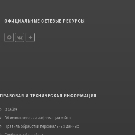
ОФИЦИАЛЬНЫЕ СЕТЕВЫЕ РЕСУРСЫ
ПРАВОВАЯ И ТЕХНИЧЕСКАЯ ИНФОРМАЦИЯ
О сайте
Об использовании информации сайта
Правила обработки персональных данных
Сообщить об ошибках