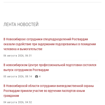
ЛЕНТА НОВОСТЕЙ
В Новосибирске сотрудники спецподразделений Росгвардии
оказали содействие при задержании подозреваемых в похищении
человека и вымогательстве
06 августа 2026, 06:31
В новосибирском Центре профессиональной подготовки состоялся
выпуск сотрудников Росгвардии
05 августа 2026, 08:14
4
В Новосибирской области сотрудники вневедомственной охраны
Росгвардии приняли участие во вручении паспортов юным
гражданам
04 августа 2026, 04:52