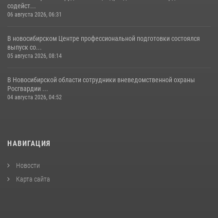
содейст...
06 августа 2026, 06:31
В новосибирском Центре профессиональной подготовки состоялся
выпуск со...
05 августа 2026, 08:14
В Новосибирской области сотрудники вневедомственной охраны
Росгвардии ...
04 августа 2026, 04:52
НАВИГАЦИЯ
Новости
Карта сайта