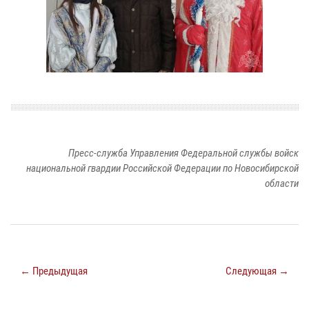
Пресс-служба Управления Федеральной службы войск
национальной гвардии Российской Федерации по Новосибирской
области
← Предыдущая
Следующая →