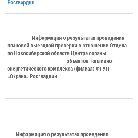
Росгвардии
Информация о результатах проведения
плановой выездной проверки в отношении
Отдела
по Новосибирской области
Центра охраны
объектов топливно-
энергетического комплекса (филиал) ФГУП
«Охрана» Росгвардии
Информация о результатах проведения