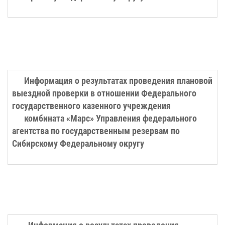
Информация о результатах проведения плановой
выездной проверки в отношении
Федерального
государственного казенного учреждения
комбината «Марс» Управления федерального
агентства по государственным резервам по
Сибирскому Федеральному округу