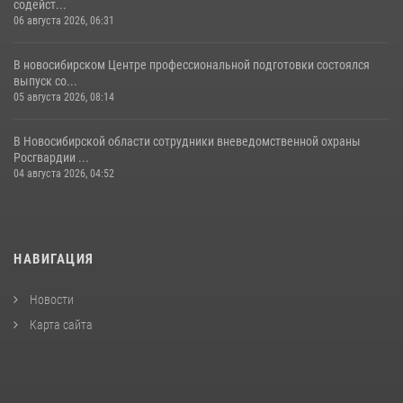
содейст...
06 августа 2026, 06:31
В новосибирском Центре профессиональной подготовки состоялся
выпуск со...
05 августа 2026, 08:14
В Новосибирской области сотрудники вневедомственной охраны
Росгвардии ...
04 августа 2026, 04:52
НАВИГАЦИЯ
Новости
Карта сайта