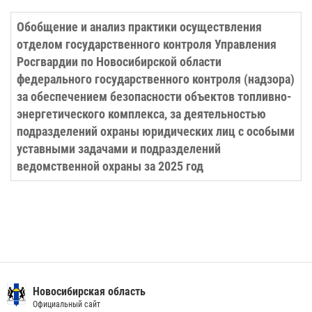
Обобщение и анализ практики осуществления
отделом государственного контроля Управления
Росгвардии по Новосибирской области
федерального государственного контроля (надзора)
за обеспечением безопасности объектов топливно-
энергетического комплекса, за деятельностью
подразделений охраны юридических лиц с особыми
уставными задачами и подразделений
ведомственной охраны за 2025 год
Новосибирская область
Официальный сайт