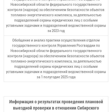
Новосибирской области федерального государственного
контроля (надзора) за обеспечением безопасности объектов
топливно-энергетического комплекса, за деятельностью
подразделений охраны юридических лиц с особыми
уставными задачами и подразделений ведомственной охраны
за 2023 год
Обобщение и анализ практики осуществления отделом
государственного контроля Управления Росгвардии по
Новосибирской области федерального государственного
контроля (надзора) за обеспечением безопасности объектов
топливно-энергетического комплекса, за деятельностью
подразделений охраны юридических лиц с особыми
уставными задачами и подразделений ведомственной охраны
за 1 полугодие 2025 года
Информация о результатах проведения плановой
выездной проверки в отношении Сибирского