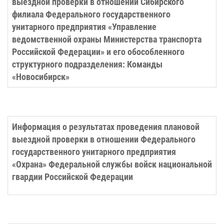
выездной проверки в отношении Сибирского
филиала Федерального государственного
унитарного предприятия «Управление
ведомственной охраны Министерства транспорта
Российской Федерации» и его обособленного
структурного подразделения: Команды
«Новосибирск»
Информация о результатах проведения плановой
выездной проверки в отношении Федерального
государственного унитарного предприятия
«Охрана» Федеральной службы войск национальной
гвардии Российской Федерации