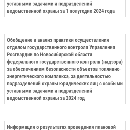
уставными задачами и подразделений
ведомственной охраны за 1 полугодие 2024 года
Обобщение и анализ практики осуществления
отделом государственного контроля Управления
Росгвардии по Новосибирской области
федерального государственного контроля (надзора)
за обеспечением безопасности объектов топливно-
энергетического комплекса, за деятельностью
подразделений охраны юридических лиц с особыми
уставными задачами и подразделений
ведомственной охраны за 2024 год
Информация о результатах проведения плановой