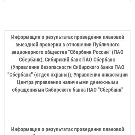
Информация о результатах проведения плановой
выездной проверки в отношении Публичного
акционерного общества "Сбербанк России" (ПАО
Сбербанк), Сибирский банк ПАО Сбербанк
(Управление безопасности Сибирского банка ПАО
"Сбербанк" (отдел охраны)), Управления инкассации
Центра управления наличными денежными
обращениями Сибирского банка ПАО "Сбербанк"
Информация о результатах проведения плановой