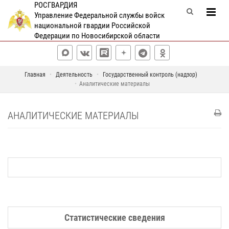
РОСГВАРДИЯ
Управление Федеральной службы войск
национальной гвардии Российской
Федерации по Новосибирской области
Главная
Деятельность
Государственный контроль (надзор)
Аналитические материалы
АНАЛИТИЧЕСКИЕ МАТЕРИАЛЫ
Статистические сведения