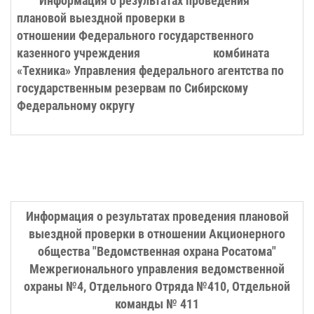
Информация о результатах проведения
плановой выездной проверки в
отношении
Федерального государственного
казенного учреждения комбината
«Техника» Управления федерального агентства по
государственным резервам по Сибирскому
Федеральному округу
Информация о результатах проведения плановой
выездной проверки в отношении Акционерного
общества "Ведомственная охрана Росатома"
Межрегионального управления ведомственной
охраны №4, Отдельного Отряда №410, Отдельной
команды № 411