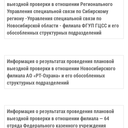
выездной проверки в отношении Регионального
Управления специальной связи по Сибирскому
региону -Управления специальной связи по
Новосибирской области - филиала ФГУП ГЦСС и его
обособленных структурных подразделений
Информация о результатах проведения плановой
выездной проверки в отношении Новосибирского
филиала АО «РТ-Охрана» и его обособленных
структурных подразделений
Информация о результатах проведения плановой
выездной проверки в отношении филиала — 64
отряда Федерального казенного учреждения