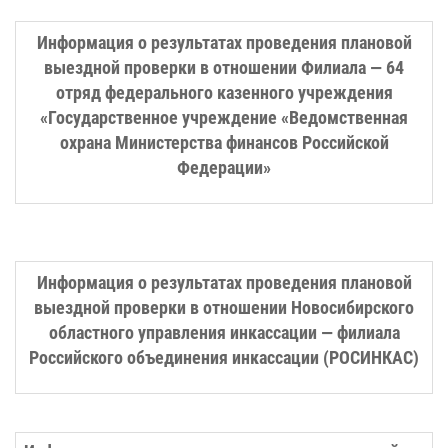
Информация о результатах проведения плановой
выездной проверки в отношении Филиала — 64
отряд федерального казенного учреждения
«Государственное учреждение «Ведомственная
охрана Министерства финансов Российской
Федерации»
Информация о результатах проведения плановой
выездной проверки в отношении Новосибирского
областного управления инкассации — филиала
Российского объединения инкассации (РОСИНКАС)