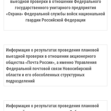
выездной проверки в отношении Федерального
государственного унитарного предприятия
«Охрана» Федеральной службы войск национальной
гвардии
Российской Федерации
Информация о результатах проведения плановой
выездной проверки в отношении акционерного
общества «Почта России», а именно Управления
Федеральной почтовой связи Новосибирской
области и его обособленных структурных
подразделений
Информация о результатах проведения плановой