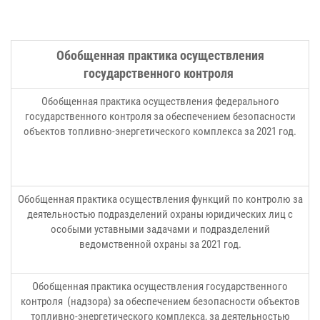
Обобщенная практика осуществления
государственного контроля
Обобщенная практика осуществления федерального
государственного контроля за обеспечением безопасности
объектов топливно-энергетического комплекса за 2021 год.
Обобщенная практика осуществления функций по контролю за
деятельностью подразделений охраны юридических лиц с
особыми уставными задачами и подразделений
ведомственной охраны за 2021 год.
Обобщенная практика осуществления государственного
контроля (надзора) за обеспечением безопасности объектов
топливно-энергетического комплекса, за деятельностью