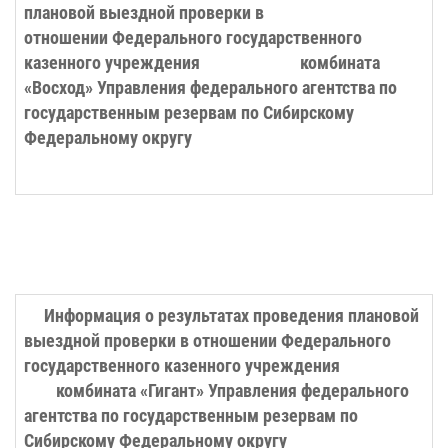
плановой выездной проверки в
отношении Федерального государственного
казенного учреждения комбината
«Восход» Управления федерального агентства по
государственным резервам по Сибирскому
Федеральному округу
Информация о результатах проведения плановой
выездной проверки в отношении
Федерального
государственного казенного учреждения
комбината «Гигант» Управления федерального
агентства по государственным резервам по
Сибирскому Федеральному округу