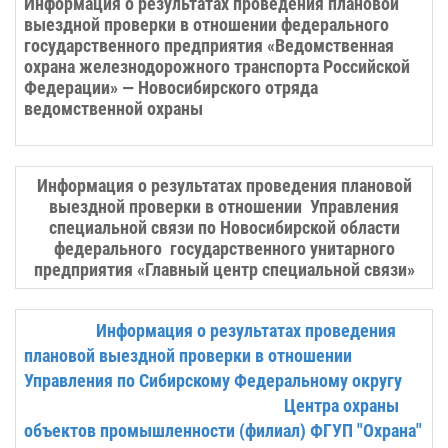
Информация о результатах проведения плановой
выездной проверки в отношении федерального
государственного предприятия «Ведомственная
охрана железнодорожного транспорта Российской
Федерации» — Новосибирского отряда
ведомственной охраны
Информация о результатах проведения плановой
выездной проверки в отношении Управления
специальной связи по Новосибирской области
федерального государственного унитарного
предприятия «Главный центр специальной связи»
Информация о результатах проведения
плановой выездной проверки в отношении
Управления по Сибирскому Федеральному округу
Центра охраны
объектов промышленности (филиал)
ФГУП "Охрана"