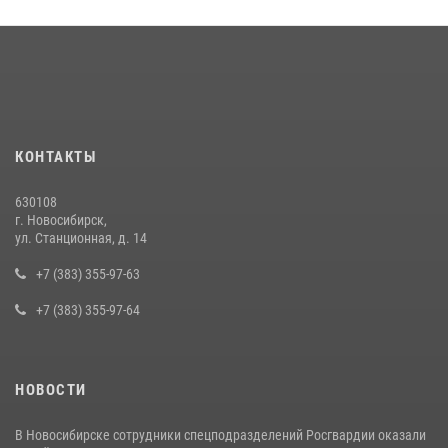
КОНТАКТЫ
630108
г. Новосибирск,
ул. Станционная, д. 14
+7 (383) 355-97-63
+7 (383) 355-97-64
НОВОСТИ
В Новосибирске сотрудники спецподразделений Росгвардии оказали