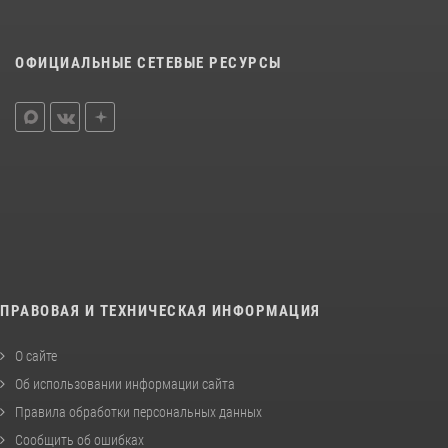
ОФИЦИАЛЬНЫЕ СЕТЕВЫЕ РЕСУРСЫ
ПРАВОВАЯ И ТЕХНИЧЕСКАЯ ИНФОРМАЦИЯ
О сайте
Об использовании информации сайта
Правила обработки персональных данных
Сообщить об ошибках