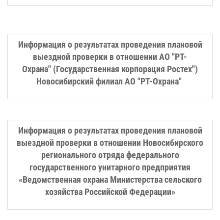
Информация о результатах проведения плановой
выездной проверки в отношении АО "РТ-
Охрана" (Государственная корпорация Ростех")
Новосибирский филиал АО "РТ-Охрана"
Информация о результатах проведения плановой
выездной проверки в отношении Новосибирского
регионального отряда федерального
государственного унитарного предприятия
«Ведомственная охрана Министерства сельского
хозяйства Российской Федерации»