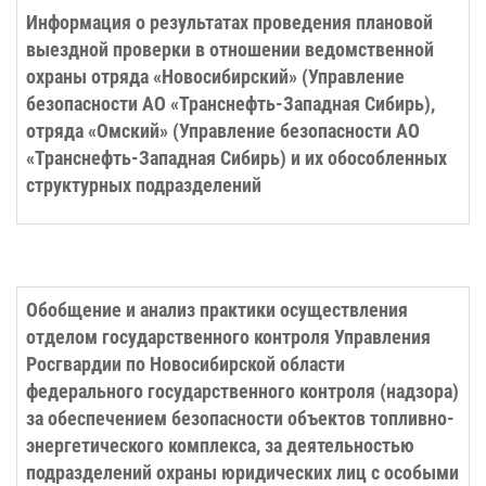
Информация о результатах проведения плановой
выездной проверки в отношении ведомственной
охраны отряда «Новосибирский» (Управление
безопасности АО «Транснефть-Западная Сибирь),
отряда «Омский» (Управление безопасности АО
«Транснефть-Западная Сибирь) и их обособленных
структурных подразделений
Обобщение и анализ практики осуществления
отделом государственного контроля Управления
Росгвардии по Новосибирской области
федерального государственного контроля (надзора)
за обеспечением безопасности объектов топливно-
энергетического комплекса, за деятельностью
подразделений охраны юридических лиц с особыми