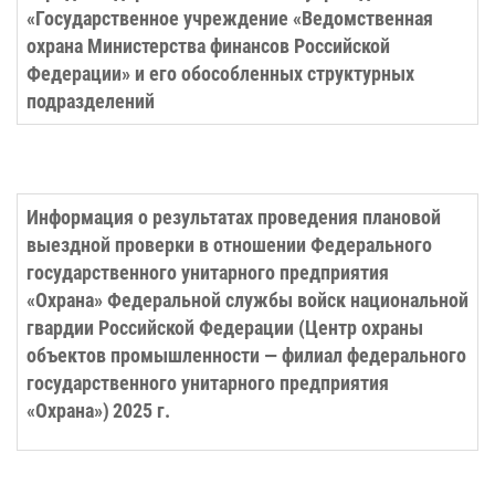
«Государственное учреждение «Ведомственная
охрана Министерства финансов Российской
Федерации» и его обособленных структурных
подразделений
Информация о результатах проведения плановой
выездной проверки в отношении Федерального
государственного унитарного предприятия
«Охрана» Федеральной службы войск национальной
гвардии Российской Федерации (Центр охраны
объектов промышленности — филиал федерального
государственного унитарного предприятия
«Охрана»)
2025 г.