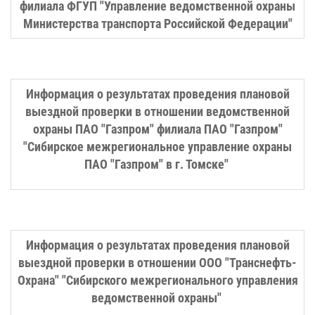
филиала ФГУП "Управление ведомственной охраны
Министерства транспорта Российской Федерации"
Информация о результатах проведения плановой
выездной проверки в отношении ведомственной
охраны ПАО "Газпром" филиала ПАО "Газпром"
"Сибирское межрегиональное управление охраны
ПАО "Газпром" в г. Томске"
Информация о результатах проведения плановой
выездной проверки в отношении ООО "Транснефть-
Охрана" "Сибирского межрегионального управления
ведомственной охраны"