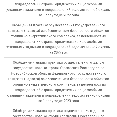
подразделений охраны юридических лиц с особыми
уставными задачами и подразделений ведомственной охраны
за 1 полугодие 2022 года
Обобщенная практика осуществления государственного
контроля (надзора) за обеспечением безопасности объектов
топливно-энергетического комплекса, за деятельностью
подразделений охраны юридических лиц с особыми
уставными задачами и подразделений ведомственной охраны
за 2022 год
Обобщение и анализ практики осуществления отделом
государственного контроля Управления Росгвардии по
Новосибирской области федерального государственного
контроля (надзора) за обеспечением безопасности объектов
топливно-энергетического комплекса, за деятельностью
подразделений охраны юридических лиц с особыми
уставными задачами и подразделений ведомственной охраны
за 1 полугодие 2023 года
Обобщение и анализ практики осуществления отделом
государственного контроля Управления Росгвардии по